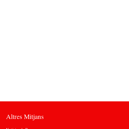
Altres Mitjans