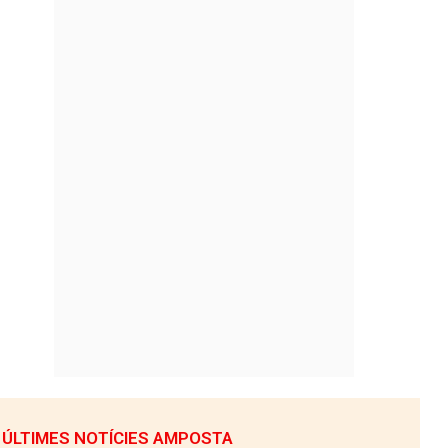
ÚLTIMES NOTÍCIES AMPOSTA