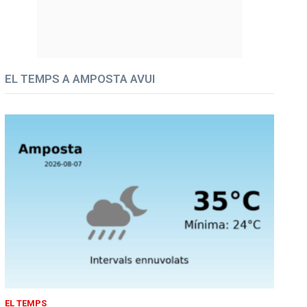
EL TEMPS A AMPOSTA AVUI
EL TEMPS