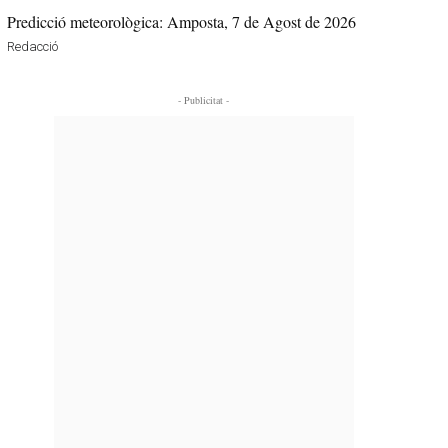
Predicció meteorològica: Amposta, 7 de Agost de 2026
Redacció
- Publicitat -