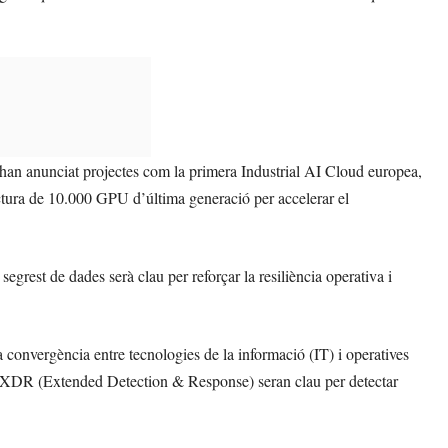
’han anunciat projectes com la primera Industrial AI Cloud europea,
ra de 10.000 GPU d’última generació per accelerar el
segrest de dades serà clau per reforçar la resiliència operativa i
 convergència entre tecnologies de la informació (IT) i operatives
m XDR (Extended Detection & Response) seran clau per detectar