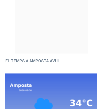
EL TEMPS A AMPOSTA AVUI