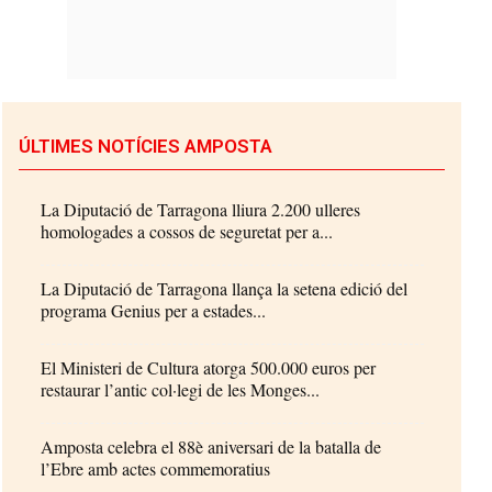
ÚLTIMES NOTÍCIES AMPOSTA
La Diputació de Tarragona lliura 2.200 ulleres
homologades a cossos de seguretat per a...
La Diputació de Tarragona llança la setena edició del
programa Genius per a estades...
El Ministeri de Cultura atorga 500.000 euros per
restaurar l’antic col·legi de les Monges...
Amposta celebra el 88è aniversari de la batalla de
l’Ebre amb actes commemoratius