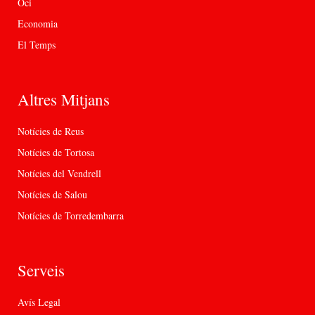
Oci
Economia
El Temps
Altres Mitjans
Notícies de Reus
Notícies de Tortosa
Notícies del Vendrell
Notícies de Salou
Notícies de Torredembarra
Serveis
Avís Legal