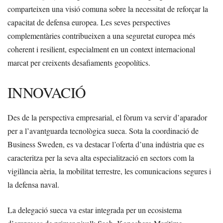
comparteixen una visió comuna sobre la necessitat de reforçar la
capacitat de defensa europea. Les seves perspectives
complementàries contribueixen a una seguretat europea més
coherent i resilient, especialment en un context internacional
marcat per creixents desafiaments geopolítics.
INNOVACIÓ
Des de la perspectiva empresarial, el fòrum va servir d’aparador
per a l’avantguarda tecnològica sueca. Sota la coordinació de
Business Sweden, es va destacar l’oferta d’una indústria que es
caracteritza per la seva alta especialització en sectors com la
vigilància aèria, la mobilitat terrestre, les comunicacions segures i
la defensa naval.
La delegació sueca va estar integrada per un ecosistema