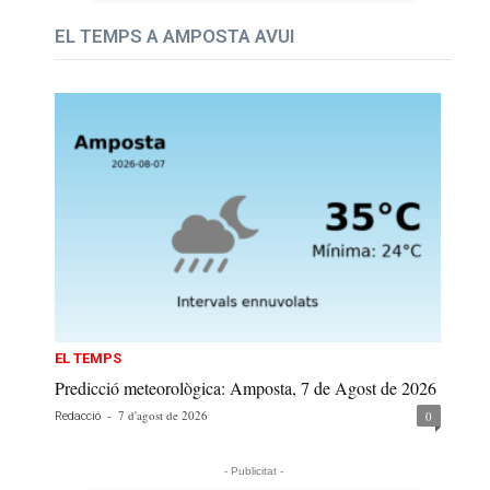
EL TEMPS A AMPOSTA AVUI
EL TEMPS
Predicció meteorològica: Amposta, 7 de Agost de 2026
-
7 d'agost de 2026
0
Redacció
- Publicitat -