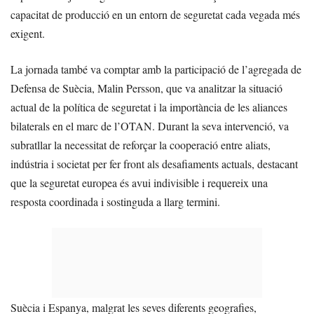
capacitat de producció en un entorn de seguretat cada vegada més
exigent.
La jornada també va comptar amb la participació de l’agregada de
Defensa de Suècia, Malin Persson, que va analitzar la situació
actual de la política de seguretat i la importància de les aliances
bilaterals en el marc de l’OTAN. Durant la seva intervenció, va
subratllar la necessitat de reforçar la cooperació entre aliats,
indústria i societat per fer front als desafiaments actuals, destacant
que la seguretat europea és avui indivisible i requereix una
resposta coordinada i sostinguda a llarg termini.
Suècia i Espanya, malgrat les seves diferents geografies,