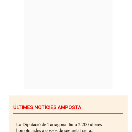
ÚLTIMES NOTÍCIES AMPOSTA
La Diputació de Tarragona lliura 2.200 ulleres
homologades a cossos de seguretat per a...