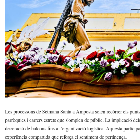
Les processons de Setmana Santa a Amposta solen recórrer els punts m
parròquies i carrers estrets que s’omplen de públic. La implicació del
decoració de balcons fins a l’organització logística. Aquesta partic
experiència compartida que reforça el sentiment de pertinença.