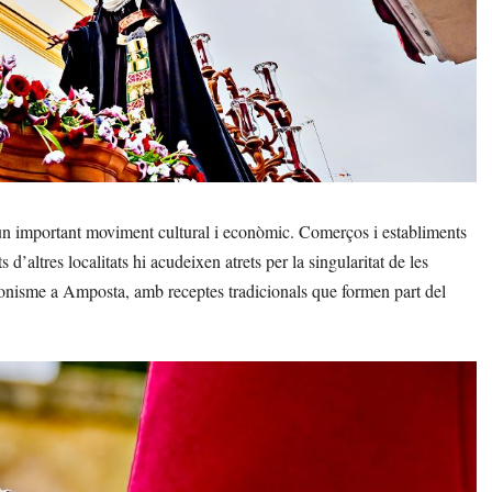
n important moviment cultural i econòmic. Comerços i establiments
d’altres localitats hi acudeixen atrets per la singularitat de les
gonisme a Amposta, amb receptes tradicionals que formen part del