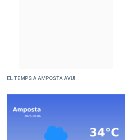
EL TEMPS A AMPOSTA AVUI