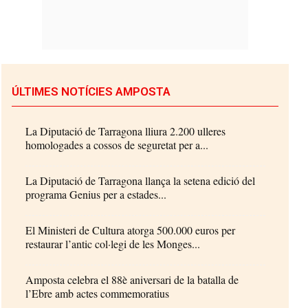
ÚLTIMES NOTÍCIES AMPOSTA
La Diputació de Tarragona lliura 2.200 ulleres
homologades a cossos de seguretat per a...
La Diputació de Tarragona llança la setena edició del
programa Genius per a estades...
El Ministeri de Cultura atorga 500.000 euros per
restaurar l’antic col·legi de les Monges...
Amposta celebra el 88è aniversari de la batalla de
l’Ebre amb actes commemoratius