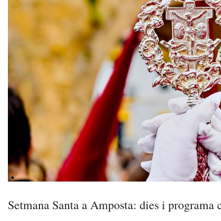
Setmana Santa a Amposta: dies i programa c