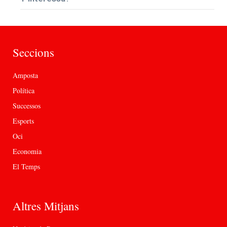
Seccions
Amposta
Política
Successos
Esports
Oci
Economia
El Temps
Altres Mitjans