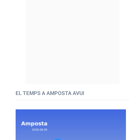
EL TEMPS A AMPOSTA AVUI