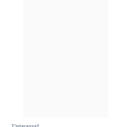
T’interessa?