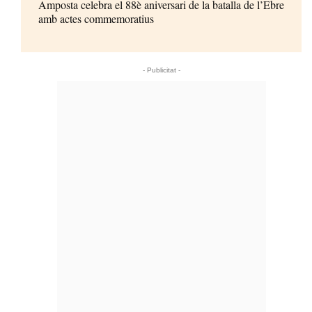
Amposta celebra el 88è aniversari de la batalla de l’Ebre
amb actes commemoratius
- Publicitat -