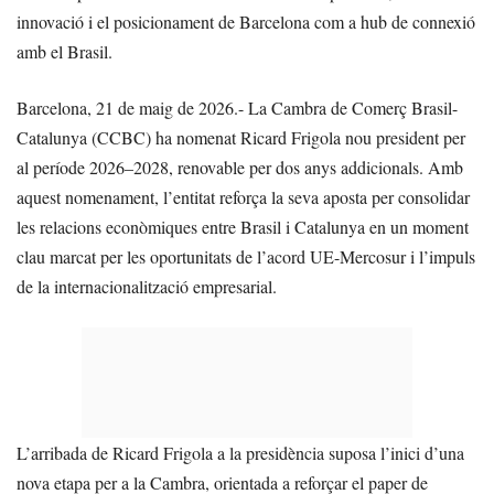
innovació i el posicionament de Barcelona com a hub de connexió
amb el Brasil.
Barcelona, 21 de maig de 2026.- La Cambra de Comerç Brasil-
Catalunya (CCBC) ha nomenat Ricard Frigola nou president per
al període 2026–2028, renovable per dos anys addicionals. Amb
aquest nomenament, l’entitat reforça la seva aposta per consolidar
les relacions econòmiques entre Brasil i Catalunya en un moment
clau marcat per les oportunitats de l’acord UE-Mercosur i l’impuls
de la internacionalització empresarial.
L’arribada de Ricard Frigola a la presidència suposa l’inici d’una
nova etapa per a la Cambra, orientada a reforçar el paper de