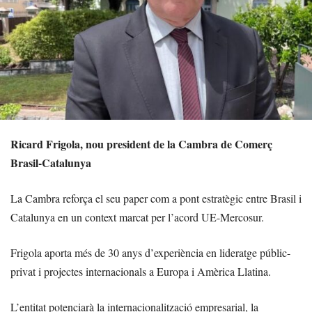
Ricard Frigola, nou president de la Cambra de Comerç
Brasil-Catalunya
La Cambra reforça el seu paper com a pont estratègic entre Brasil i
Catalunya en un context marcat per l’acord UE-Mercosur.
Frigola aporta més de 30 anys d’experiència en lideratge públic-
privat i projectes internacionals a Europa i Amèrica Llatina.
L’entitat potenciarà la internacionalització empresarial, la