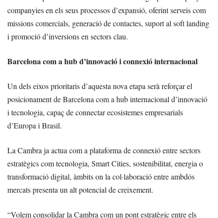
companyies en els seus processos d’expansió, oferint serveis com
missions comercials, generació de contactes, suport al soft landing
i promoció d’inversions en sectors clau.
Barcelona com a hub d’innovació i connexió internacional
Un dels eixos prioritaris d’aquesta nova etapa serà reforçar el
posicionament de Barcelona com a hub internacional d’innovació
i tecnologia, capaç de connectar ecosistemes empresarials
d’Europa i Brasil.
La Cambra ja actua com a plataforma de connexió entre sectors
estratègics com tecnologia, Smart Cities, sostenibilitat, energia o
transformació digital, àmbits on la col·laboració entre ambdós
mercats presenta un alt potencial de creixement.
“Volem consolidar la Cambra com un pont estratègic entre els