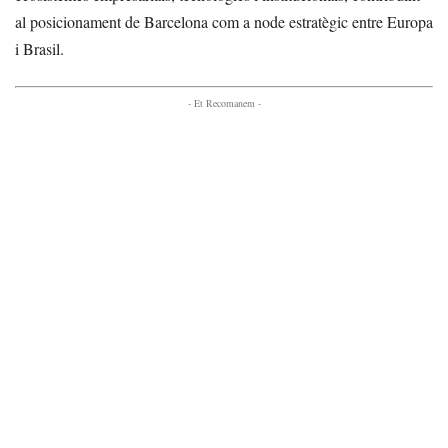
al posicionament de Barcelona com a node estratègic entre Europa
i Brasil.
- Et Recomanem -