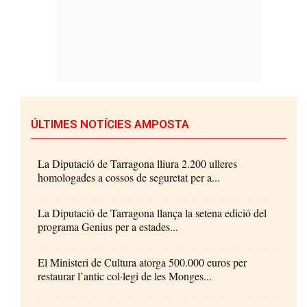
ÚLTIMES NOTÍCIES AMPOSTA
La Diputació de Tarragona lliura 2.200 ulleres
homologades a cossos de seguretat per a...
La Diputació de Tarragona llança la setena edició del
programa Genius per a estades...
El Ministeri de Cultura atorga 500.000 euros per
restaurar l’antic col·legi de les Monges...