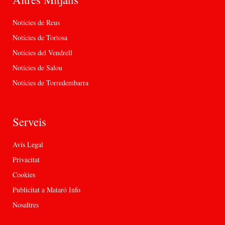
Notícies de Reus
Notícies de Tortosa
Notícies del Vendrell
Notícies de Salou
Notícies de Torredembarra
Serveis
Avís Legal
Privacitat
Cookies
Publicitat a Mataró Info
Nosaltres