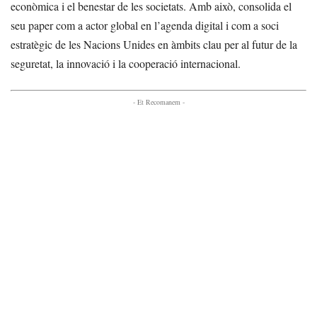
econòmica i el benestar de les societats. Amb això, consolida el
seu paper com a actor global en l’agenda digital i com a soci
estratègic de les Nacions Unides en àmbits clau per al futur de la
seguretat, la innovació i la cooperació internacional.
- Et Recomanem -