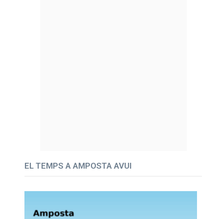
EL TEMPS A AMPOSTA AVUI