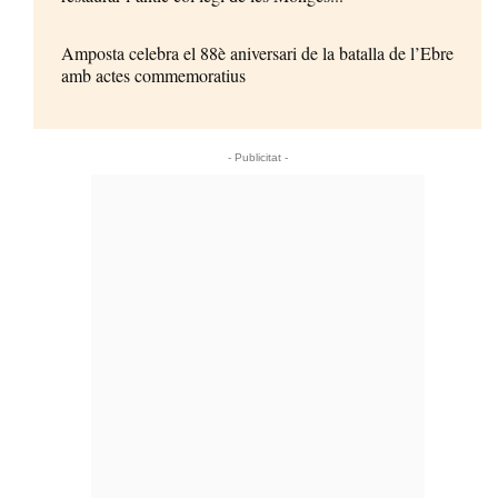
Amposta celebra el 88è aniversari de la batalla de l’Ebre
amb actes commemoratius
- Publicitat -