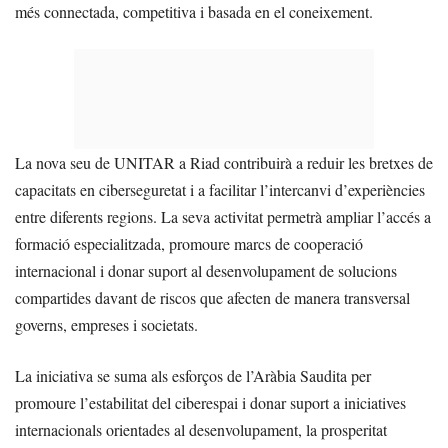
més connectada, competitiva i basada en el coneixement.
La nova seu de UNITAR a Riad contribuirà a reduir les bretxes de
capacitats en ciberseguretat i a facilitar l’intercanvi d’experiències
entre diferents regions. La seva activitat permetrà ampliar l’accés a
formació especialitzada, promoure marcs de cooperació
internacional i donar suport al desenvolupament de solucions
compartides davant de riscos que afecten de manera transversal
governs, empreses i societats.
La iniciativa se suma als esforços de l’Aràbia Saudita per
promoure l’estabilitat del ciberespai i donar suport a iniciatives
internacionals orientades al desenvolupament, la prosperitat