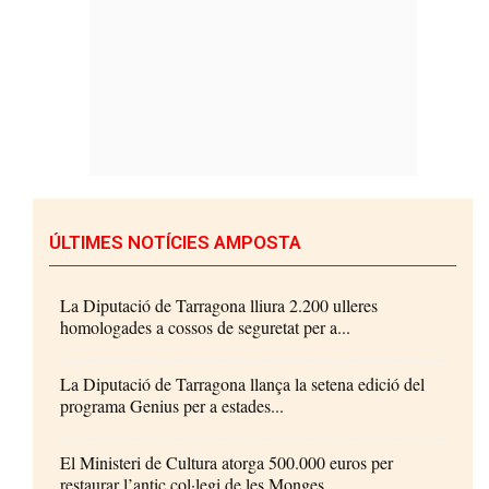
ÚLTIMES NOTÍCIES AMPOSTA
La Diputació de Tarragona lliura 2.200 ulleres
homologades a cossos de seguretat per a...
La Diputació de Tarragona llança la setena edició del
programa Genius per a estades...
El Ministeri de Cultura atorga 500.000 euros per
restaurar l’antic col·legi de les Monges...