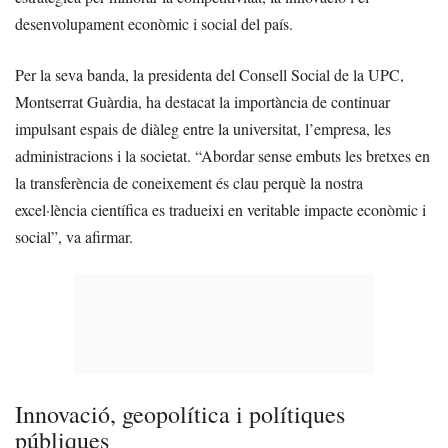
desenvolupament econòmic i social del país.
Per la seva banda, la presidenta del Consell Social de la UPC,
Montserrat Guàrdia, ha destacat la importància de continuar
impulsant espais de diàleg entre la universitat, l’empresa, les
administracions i la societat. “Abordar sense embuts les bretxes en
la transferència de coneixement és clau perquè la nostra
excel·lència científica es tradueixi en veritable impacte econòmic i
social”, va afirmar.
Innovació, geopolítica i polítiques
públiques