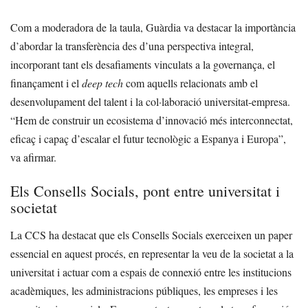
Com a moderadora de la taula, Guàrdia va destacar la importància
d’abordar la transferència des d’una perspectiva integral,
incorporant tant els desafiaments vinculats a la governança, el
finançament i el
deep tech
com aquells relacionats amb el
desenvolupament del talent i la col·laboració universitat-empresa.
“Hem de construir un ecosistema d’innovació més interconnectat,
eficaç i capaç d’escalar el futur tecnològic a Espanya i Europa”,
va afirmar.
Els Consells Socials, pont entre universitat i
societat
La CCS ha destacat que els Consells Socials exerceixen un paper
essencial en aquest procés, en representar la veu de la societat a la
universitat i actuar com a espais de connexió entre les institucions
acadèmiques, les administracions públiques, les empreses i les