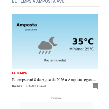
EL TEMPS A AMPOSTA AVUI
EL TEMPS
El temps avui 8 de Agost de 2026 a Amposta segons...
-
8 d'agost de 2026
0
Redacció
- Publicitat -