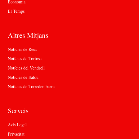
Economia
El Temps
Altres Mitjans
Notícies de Reus
Notícies de Tortosa
Notícies del Vendrell
Notícies de Salou
Notícies de Torredembarra
Serveis
Avís Legal
Privacitat