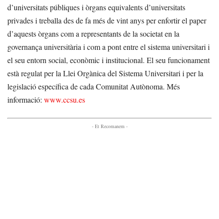
d’universitats públiques i òrgans equivalents d’universitats
privades i treballa des de fa més de vint anys per enfortir el paper
d’aquests òrgans com a representants de la societat en la
governança universitària i com a pont entre el sistema universitari i
el seu entorn social, econòmic i institucional. El seu funcionament
està regulat per la Llei Orgànica del Sistema Universitari i per la
legislació específica de cada Comunitat Autònoma. Més
informació:
www.ccsu.es
- Et Recomanem -