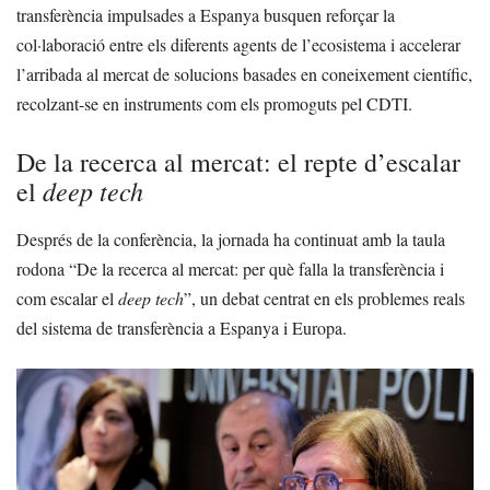
transferència impulsades a Espanya busquen reforçar la
col·laboració entre els diferents agents de l’ecosistema i accelerar
l’arribada al mercat de solucions basades en coneixement científic,
recolzant-se en instruments com els promoguts pel CDTI.
De la recerca al mercat: el repte d’escalar
deep tech
el
Després de la conferència, la jornada ha continuat amb la taula
rodona “De la recerca al mercat: per què falla la transferència i
com escalar el
deep tech
”, un debat centrat en els problemes reals
del sistema de transferència a Espanya i Europa.