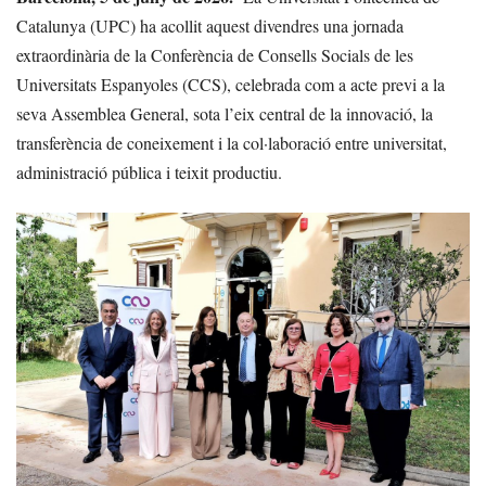
Catalunya (UPC) ha acollit aquest divendres una jornada
extraordinària de la Conferència de Consells Socials de les
Universitats Espanyoles (CCS), celebrada com a acte previ a la
seva Assemblea General, sota l’eix central de la innovació, la
transferència de coneixement i la col·laboració entre universitat,
administració pública i teixit productiu.