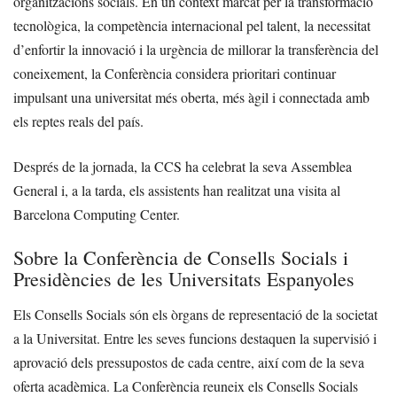
organitzacions socials. En un context marcat per la transformació
tecnològica, la competència internacional pel talent, la necessitat
d’enfortir la innovació i la urgència de millorar la transferència del
coneixement, la Conferència considera prioritari continuar
impulsant una universitat més oberta, més àgil i connectada amb
els reptes reals del país.
Després de la jornada, la CCS ha celebrat la seva Assemblea
General i, a la tarda, els assistents han realitzat una visita al
Barcelona Computing Center.
Sobre la Conferència de Consells Socials i
Presidències de les Universitats Espanyoles
Els Consells Socials són els òrgans de representació de la societat
a la Universitat. Entre les seves funcions destaquen la supervisió i
aprovació dels pressupostos de cada centre, així com de la seva
oferta acadèmica. La Conferència reuneix els Consells Socials