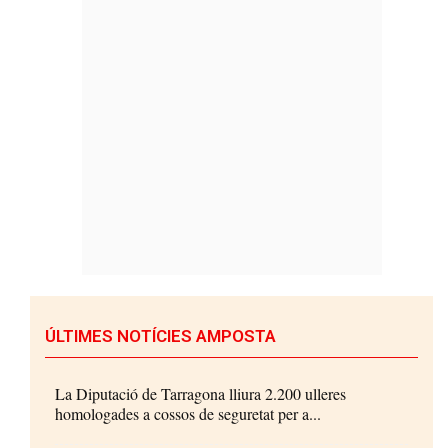
ÚLTIMES NOTÍCIES AMPOSTA
La Diputació de Tarragona lliura 2.200 ulleres
homologades a cossos de seguretat per a...