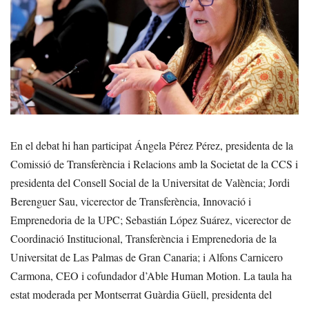
En el debat hi han participat Ángela Pérez Pérez, presidenta de la
Comissió de Transferència i Relacions amb la Societat de la CCS i
presidenta del Consell Social de la Universitat de València; Jordi
Berenguer Sau, vicerector de Transferència, Innovació i
Emprenedoria de la UPC; Sebastián López Suárez, vicerector de
Coordinació Institucional, Transferència i Emprenedoria de la
Universitat de Las Palmas de Gran Canaria; i Alfons Carnicero
Carmona, CEO i cofundador d’Able Human Motion. La taula ha
estat moderada per Montserrat Guàrdia Güell, presidenta del