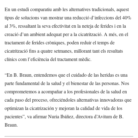
En un estudi comparatiu amb les alternatives tradicionals, aquest
tipus de solucions van mostrar una reducció d’infeccions del 40%
al 3%, ressaltant la seva efectivitat en la neteja de ferides i en la
creació d’un ambient adequat per a la cicatrització. A més, en el
tractament de ferides cròniques, poden reduir el temps de
cicatrització fins a quatre setmanes, millorant tant els resultats
clínics com l’eficiència del tractament mèdic.
“En B. Braun, entendemos que el cuidado de las heridas es una
parte fundamental de la salud y el bienestar de las personas. Nos
comprometemos a acompañar a los profesionales de la salud en
cada paso del proceso, ofreciéndoles alternativas innovadoras que
optimizan la cicatrización y mejoran la calidad de vida de los
pacientes”, va afirmar Nuria Ibáñez, directora d’Avitum de B.
Braun.