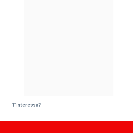
T’interessa?