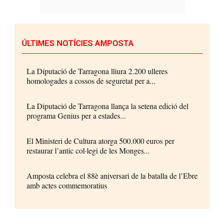
ÚLTIMES NOTÍCIES AMPOSTA
La Diputació de Tarragona lliura 2.200 ulleres
homologades a cossos de seguretat per a...
La Diputació de Tarragona llança la setena edició del
programa Genius per a estades...
El Ministeri de Cultura atorga 500.000 euros per
restaurar l’antic col·legi de les Monges...
Amposta celebra el 88è aniversari de la batalla de l’Ebre
amb actes commemoratius