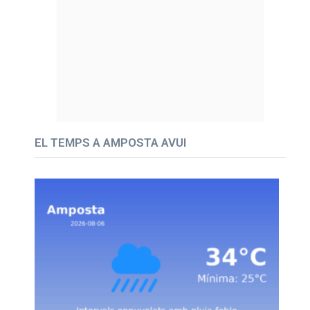
EL TEMPS A AMPOSTA AVUI