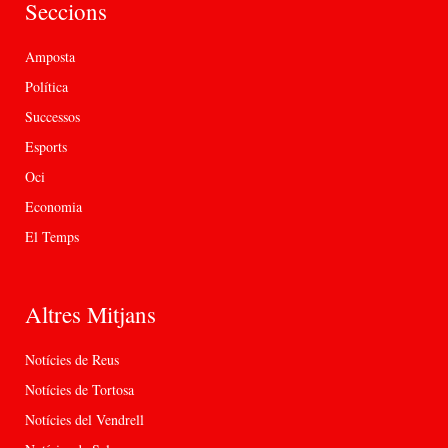
Seccions
Amposta
Política
Successos
Esports
Oci
Economia
El Temps
Altres Mitjans
Notícies de Reus
Notícies de Tortosa
Notícies del Vendrell