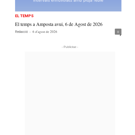
EL TEMPS
El temps a Amposta avui, 6 de Agost de 2026
-
6 d'agost de 2026
0
Redacció
- Publicitat -