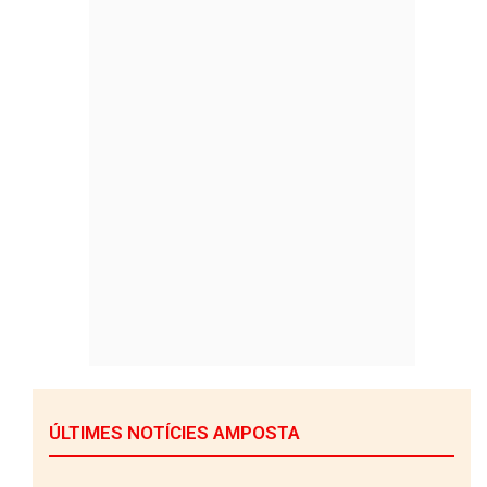
ÚLTIMES NOTÍCIES AMPOSTA