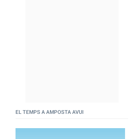
EL TEMPS A AMPOSTA AVUI