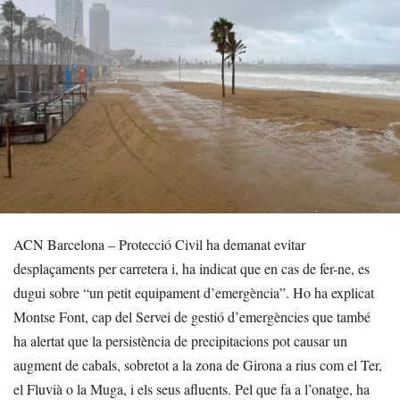
ACN Barcelona – Protecció Civil ha demanat evitar
desplaçaments per carretera i, ha indicat que en cas de fer-ne, es
dugui sobre “un petit equipament d’emergència”. Ho ha explicat
Montse Font, cap del Servei de gestió d’emergències que també
ha alertat que la persistència de precipitacions pot causar un
augment de cabals, sobretot a la zona de Girona a rius com el Ter,
el Fluvià o la Muga, i els seus afluents. Pel que fa a l’onatge, ha