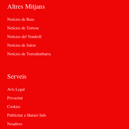
Altres Mitjans
Notícies de Reus
Notícies de Tortosa
Notícies del Vendrell
Notícies de Salou
Notícies de Torredembarra
Serveis
Avís Legal
Privacitat
Cookies
Publicitat a Mataró Info
Nosaltres