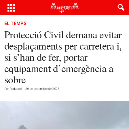
EL TEMPS
Protecció Civil demana evitar
desplaçaments per carretera i,
si s’han de fer, portar
equipament d’emergència a
sobre
Por
Redacció
-
26 de desembre de 2025