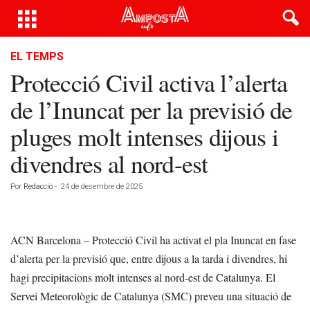
EL TEMPS
Protecció Civil activa l’alerta
de l’Inuncat per la previsió de
pluges molt intenses dijous i
divendres al nord-est
Por
Redacció
-
24 de desembre de 2025
ACN Barcelona – Protecció Civil ha activat el pla Inuncat en fase
d’alerta per la previsió que, entre dijous a la tarda i divendres, hi
hagi precipitacions molt intenses al nord-est de Catalunya. El
Servei Meteorològic de Catalunya (SMC) preveu una situació de