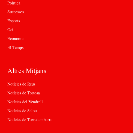
Política
Successos
Esports
Oci
Economia
El Temps
Altres Mitjans
Notícies de Reus
Notícies de Tortosa
Notícies del Vendrell
Notícies de Salou
Notícies de Torredembarra