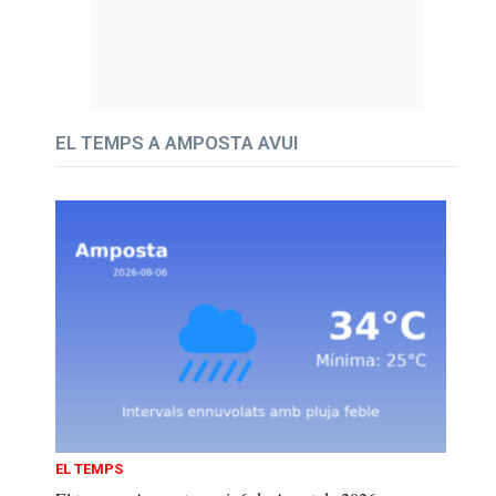
EL TEMPS A AMPOSTA AVUI
EL TEMPS