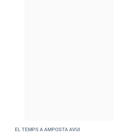
EL TEMPS A AMPOSTA AVUI