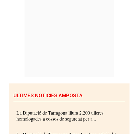
ÚLTIMES NOTÍCIES AMPOSTA
La Diputació de Tarragona lliura 2.200 ulleres
homologades a cossos de seguretat per a...