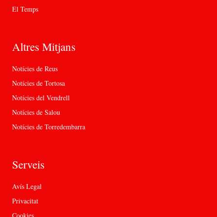
El Temps
Altres Mitjans
Notícies de Reus
Notícies de Tortosa
Notícies del Vendrell
Notícies de Salou
Notícies de Torredembarra
Serveis
Avís Legal
Privacitat
Cookies