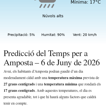
Predicció del Temps per a
Amposta – 6 de Juny de 2026
Avui, els habitants d’Amposta podran gaudir d’un dia
temperatura màxima
moderadament càlid amb una
prevista de
27 graus centígrads
temperatura mínima
i una
que rondarà els
17 graus centígrads
. Amb aquestes temperatures, el dia es
presenta agradable, tot i que hi haurà alguns factors que caldrà
tenir en compte.