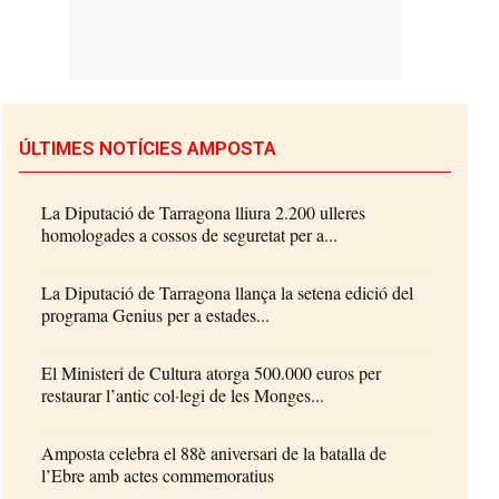
ÚLTIMES NOTÍCIES AMPOSTA
La Diputació de Tarragona lliura 2.200 ulleres
homologades a cossos de seguretat per a...
La Diputació de Tarragona llança la setena edició del
programa Genius per a estades...
El Ministeri de Cultura atorga 500.000 euros per
restaurar l’antic col·legi de les Monges...
Amposta celebra el 88è aniversari de la batalla de
l’Ebre amb actes commemoratius