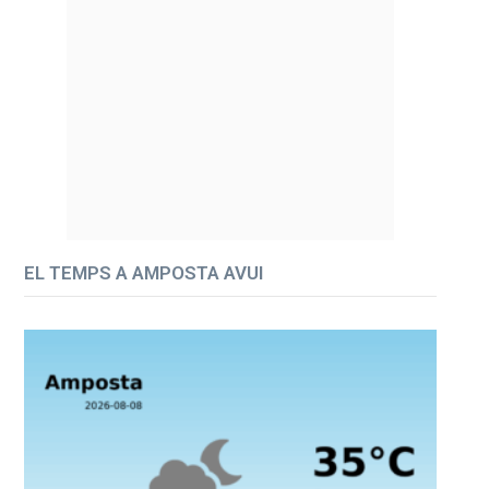
EL TEMPS A AMPOSTA AVUI