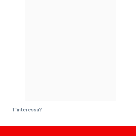
T’interessa?