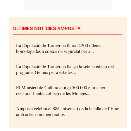
ÚLTIMES NOTÍCIES AMPOSTA
La Diputació de Tarragona lliura 2.200 ulleres
homologades a cossos de seguretat per a...
La Diputació de Tarragona llança la setena edició del
programa Genius per a estades...
El Ministeri de Cultura atorga 500.000 euros per
restaurar l’antic col·legi de les Monges...
Amposta celebra el 88è aniversari de la batalla de l’Ebre
amb actes commemoratius