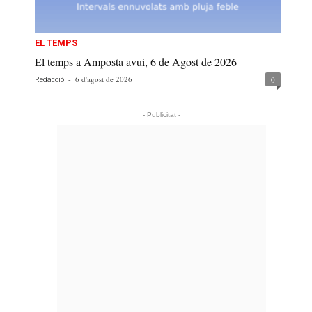
EL TEMPS
El temps a Amposta avui, 6 de Agost de 2026
-
6 d'agost de 2026
0
Redacció
- Publicitat -