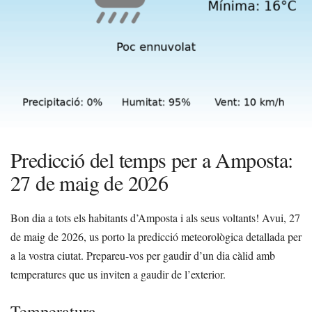
Predicció del temps per a Amposta:
27 de maig de 2026
Bon dia a tots els habitants d’Amposta i als seus voltants! Avui, 27
de maig de 2026, us porto la predicció meteorològica detallada per
a la vostra ciutat. Prepareu-vos per gaudir d’un dia càlid amb
temperatures que us inviten a gaudir de l’exterior.
Temperatura