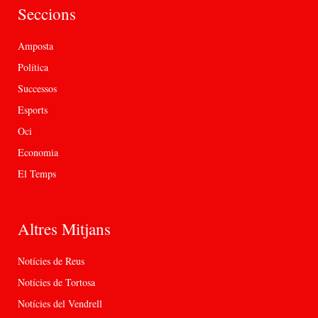
Seccions
Amposta
Política
Successos
Esports
Oci
Economia
El Temps
Altres Mitjans
Notícies de Reus
Notícies de Tortosa
Notícies del Vendrell