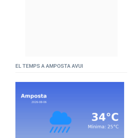
EL TEMPS A AMPOSTA AVUI