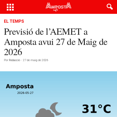
EL TEMPS
Previsió de l’AEMET a
Amposta avui 27 de Maig de
2026
Por
Redacció
-
27 de maig de 2026