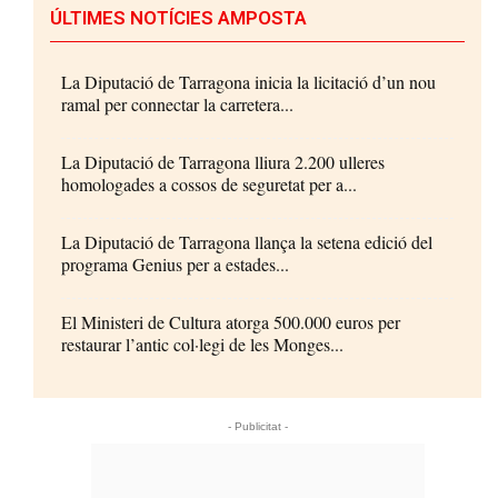
ÚLTIMES NOTÍCIES AMPOSTA
La Diputació de Tarragona inicia la licitació d’un nou
ramal per connectar la carretera...
La Diputació de Tarragona lliura 2.200 ulleres
homologades a cossos de seguretat per a...
La Diputació de Tarragona llança la setena edició del
programa Genius per a estades...
El Ministeri de Cultura atorga 500.000 euros per
restaurar l’antic col·legi de les Monges...
- Publicitat -