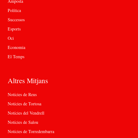
Amposta
Política
Successos
Esports
Oci
Economia
El Temps
Altres Mitjans
Notícies de Reus
Notícies de Tortosa
Notícies del Vendrell
Notícies de Salou
Notícies de Torredembarra