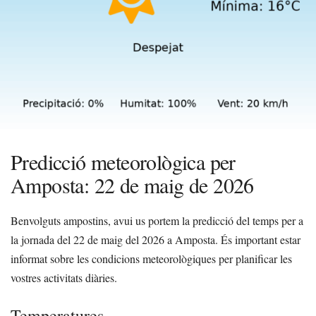
Predicció meteorològica per
Amposta: 22 de maig de 2026
Benvolguts ampostins, avui us portem la predicció del temps per a
la jornada del 22 de maig del 2026 a Amposta. És important estar
informat sobre les condicions meteorològiques per planificar les
vostres activitats diàries.
Temperatures