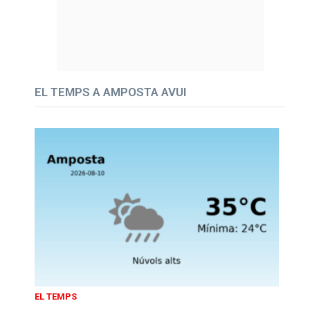
EL TEMPS A AMPOSTA AVUI
EL TEMPS