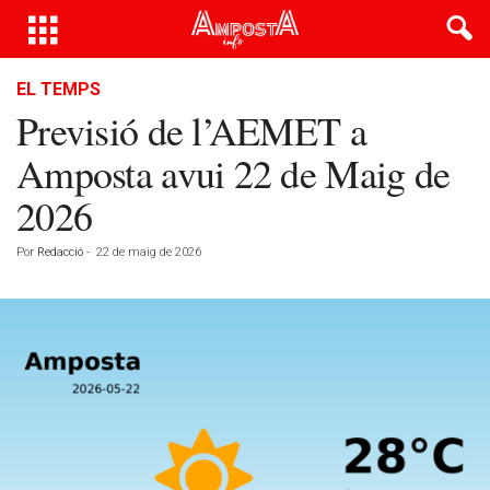
EL TEMPS
Previsió de l’AEMET a
Amposta avui 22 de Maig de
2026
Por
Redacció
-
22 de maig de 2026