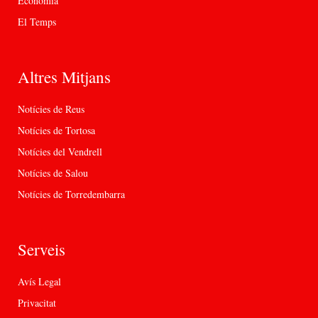
Economia
El Temps
Altres Mitjans
Notícies de Reus
Notícies de Tortosa
Notícies del Vendrell
Notícies de Salou
Notícies de Torredembarra
Serveis
Avís Legal
Privacitat