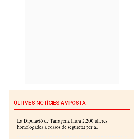
ÚLTIMES NOTÍCIES AMPOSTA
La Diputació de Tarragona lliura 2.200 ulleres
homologades a cossos de seguretat per a...