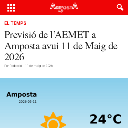
EL TEMPS
Previsió de l’AEMET a
Amposta avui 11 de Maig de
2026
Por
Redacció
-
11 de maig de 2026