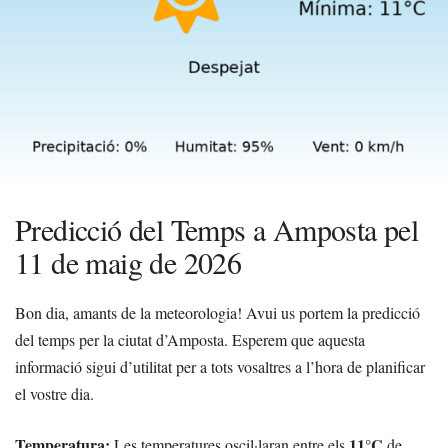
Predicció del Temps a Amposta pel
11 de maig de 2026
Bon dia, amants de la meteorologia! Avui us portem la predicció
del temps per la ciutat d’Amposta. Esperem que aquesta
informació sigui d’utilitat per a tots vosaltres a l’hora de planificar
el vostre dia.
Temperatura:
11°C
Les temperatures oscil·laran entre els
de