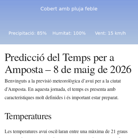
Predicció del Temps per a
Amposta – 8 de maig de 2026
Benvinguts a la previsió meteorològica d’avui per a la ciutat
d’Amposta. En aquesta jornada, el temps es presenta amb
característiques molt definides i és important estar preparat.
Temperatures
Les temperatures avui oscil·laran entre una màxima de 21 graus