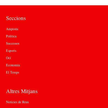
Seccions
Amposta
Política
Successos
Esports
Oci
Economia
El Temps
Altres Mitjans
Notícies de Reus