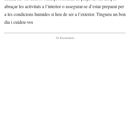
abraçar les activitats a l’interior o assegurar-se d’estar preparat per
a les condicions humides si heu de ser a l’exterior. Tingueu un bon
dia i cuideu-vos
- Et Recomanem -