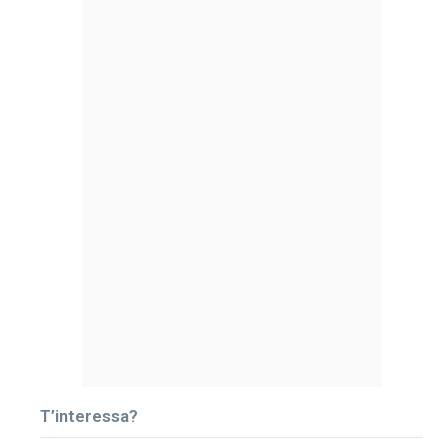
T’interessa?