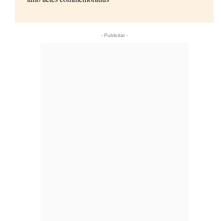
- Publicitat -