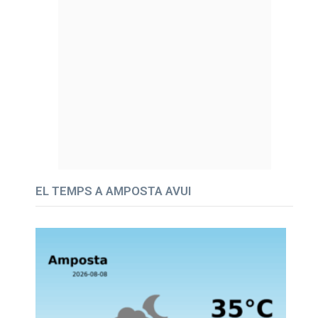
EL TEMPS A AMPOSTA AVUI