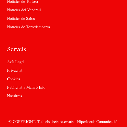
Notícies de Tortosa
Notícies del Vendrell
Notícies de Salou
Notícies de Torredembarra
Serveis
Avís Legal
Privacitat
Cookies
Publicitat a Mataró Info
Nosaltres
© COPYRIGHT. Tots els drets reservats - Hiperlocals Comunicació.