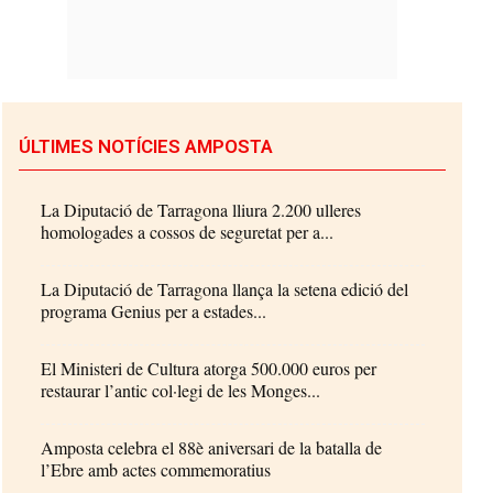
ÚLTIMES NOTÍCIES AMPOSTA
La Diputació de Tarragona lliura 2.200 ulleres
homologades a cossos de seguretat per a...
La Diputació de Tarragona llança la setena edició del
programa Genius per a estades...
El Ministeri de Cultura atorga 500.000 euros per
restaurar l’antic col·legi de les Monges...
Amposta celebra el 88è aniversari de la batalla de
l’Ebre amb actes commemoratius