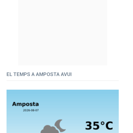
EL TEMPS A AMPOSTA AVUI