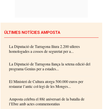
ÚLTIMES NOTÍCIES AMPOSTA
La Diputació de Tarragona lliura 2.200 ulleres
homologades a cossos de seguretat per a...
La Diputació de Tarragona llança la setena edició del
programa Genius per a estades...
El Ministeri de Cultura atorga 500.000 euros per
restaurar l’antic col·legi de les Monges...
Amposta celebra el 88è aniversari de la batalla de
l’Ebre amb actes commemoratius