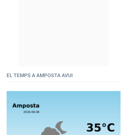
EL TEMPS A AMPOSTA AVUI