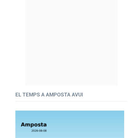
EL TEMPS A AMPOSTA AVUI