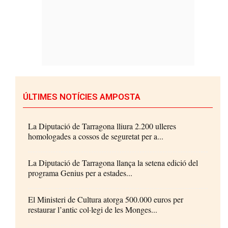
ÚLTIMES NOTÍCIES AMPOSTA
La Diputació de Tarragona lliura 2.200 ulleres
homologades a cossos de seguretat per a...
La Diputació de Tarragona llança la setena edició del
programa Genius per a estades...
El Ministeri de Cultura atorga 500.000 euros per
restaurar l’antic col·legi de les Monges...