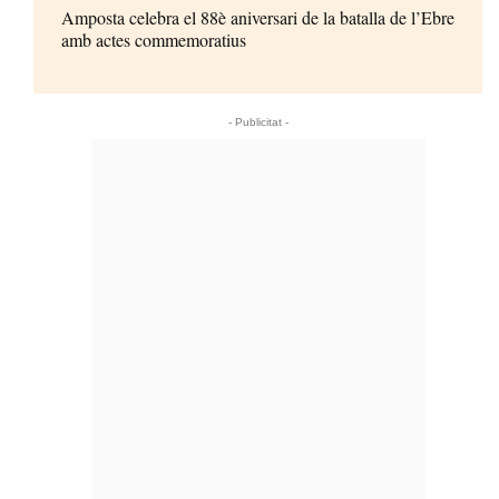
Amposta celebra el 88è aniversari de la batalla de l’Ebre
amb actes commemoratius
- Publicitat -