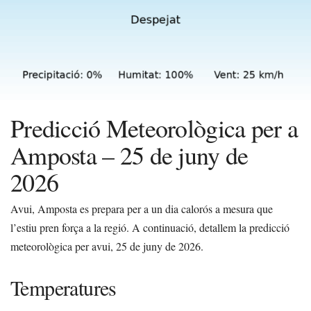
Predicció Meteorològica per a
Amposta – 25 de juny de
2026
Avui, Amposta es prepara per a un dia calorós a mesura que
l’estiu pren força a la regió. A continuació, detallem la predicció
meteorològica per avui, 25 de juny de 2026.
Temperatures