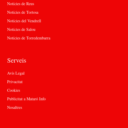
Notícies de Reus
Notícies de Tortosa
Notícies del Vendrell
Notícies de Salou
Notícies de Torredembarra
Serveis
Avís Legal
Privacitat
Cookies
Publicitat a Mataró Info
Nosaltres