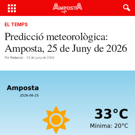
EL TEMPS
Predicció meteorològica:
Amposta, 25 de Juny de 2026
Por
Redacció
-
25 de juny de 2026