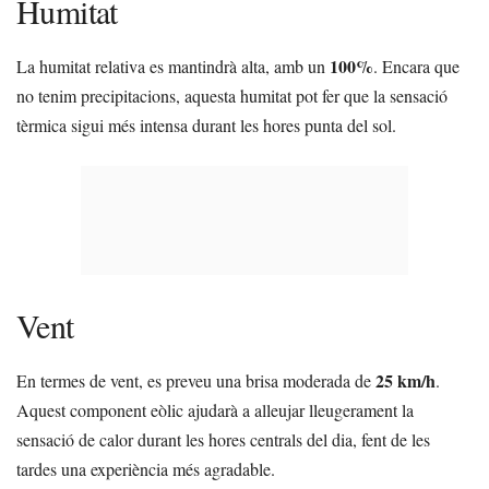
Humitat
100%
La humitat relativa es mantindrà alta, amb un
. Encara que
no tenim precipitacions, aquesta humitat pot fer que la sensació
tèrmica sigui més intensa durant les hores punta del sol.
Vent
25 km/h
En termes de vent, es preveu una brisa moderada de
.
Aquest component eòlic ajudarà a alleujar lleugerament la
sensació de calor durant les hores centrals del dia, fent de les
tardes una experiència més agradable.