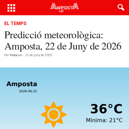
EL TEMPS
Predicció meteorològica:
Amposta, 22 de Juny de 2026
Por
Redacció
-
22 de juny de 2026