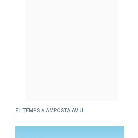
EL TEMPS A AMPOSTA AVUI