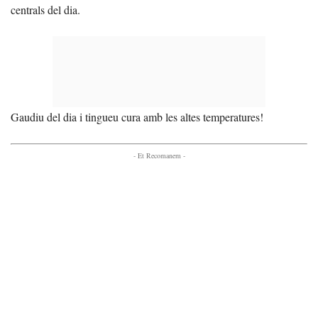
centrals del dia.
Gaudiu del dia i tingueu cura amb les altes temperatures!
- Et Recomanem -