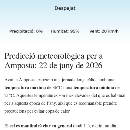
Predicció meteorològica per a
Amposta: 22 de juny de 2026
Avui, a Amposta, esperem una jornada força càlida amb una
temperatura màxima
temperatura mínima
de 36°C i una
de
21°C. Aquestes temperatures són més elevades del que és habitual
per a aquesta època de l’any, així que és recomanable prendre
precaucions per evitar cops de calor.
cel es mantindrà clar en general
El
(codi 11), oferint un dia