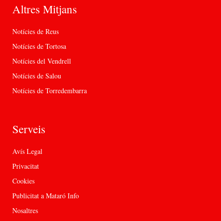
Altres Mitjans
Notícies de Reus
Notícies de Tortosa
Notícies del Vendrell
Notícies de Salou
Notícies de Torredembarra
Serveis
Avís Legal
Privacitat
Cookies
Publicitat a Mataró Info
Nosaltres