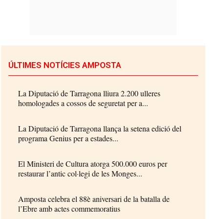
ÚLTIMES NOTÍCIES AMPOSTA
La Diputació de Tarragona lliura 2.200 ulleres
homologades a cossos de seguretat per a...
La Diputació de Tarragona llança la setena edició del
programa Genius per a estades...
El Ministeri de Cultura atorga 500.000 euros per
restaurar l’antic col·legi de les Monges...
Amposta celebra el 88è aniversari de la batalla de
l’Ebre amb actes commemoratius