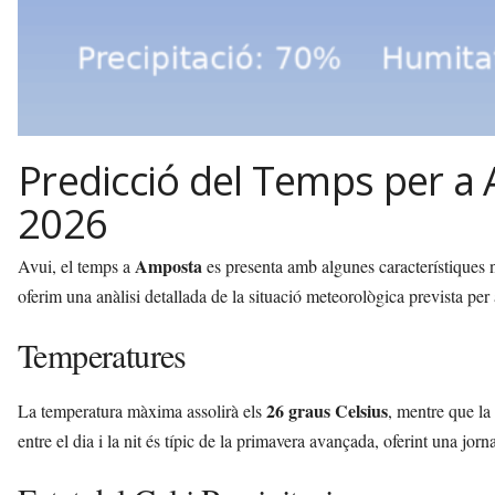
Predicció del Temps per a
2026
Amposta
Avui, el temps a
es presenta amb algunes característiques no
oferim una anàlisi detallada de la situació meteorològica prevista per 
Temperatures
26 graus Celsius
La temperatura màxima assolirà els
, mentre que la
entre el dia i la nit és típic de la primavera avançada, oferint una jo