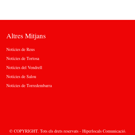
Altres Mitjans
Notícies de Reus
Notícies de Tortosa
Notícies del Vendrell
Notícies de Salou
Notícies de Torredembarra
© COPYRIGHT. Tots els drets reservats - Hiperlocals Comunicació.