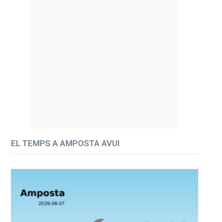
EL TEMPS A AMPOSTA AVUI