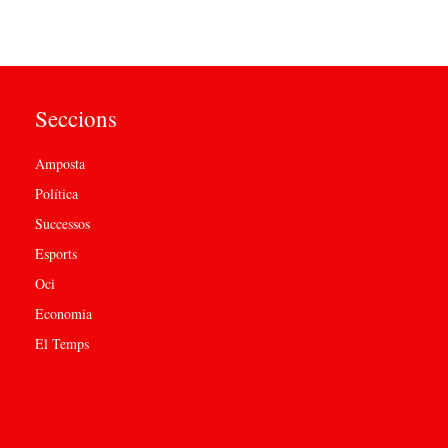
Seccions
Amposta
Política
Successos
Esports
Oci
Economia
El Temps