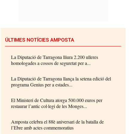
ÚLTIMES NOTÍCIES AMPOSTA
La Diputació de Tarragona lliura 2.200 ulleres
homologades a cossos de seguretat per a...
La Diputació de Tarragona llança la setena edició del
programa Genius per a estades...
El Ministeri de Cultura atorga 500.000 euros per
restaurar l’antic col·legi de les Monges...
Amposta celebra el 88è aniversari de la batalla de
l’Ebre amb actes commemoratius