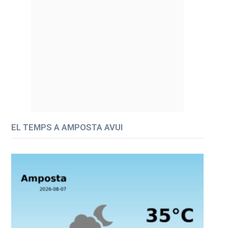
EL TEMPS A AMPOSTA AVUI