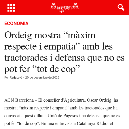
ECONOMIA
Ordeig mostra “màxim
respecte i empatia” amb les
tractorades i defensa que no es
pot fer “tot de cop”
Por
Redacció
-
29 de desembre de 2025
ACN Barcelona – El conseller d’Agricultura, Òscar Ordeig, ha
mostrat “màxim respecte i empatia” amb les tractorades que ha
convocat aquest dilluns Unió de Pagesos i ha defensat que no es
pot fer “tot de cop”. En una entrevista a Catalunya Ràdio, el