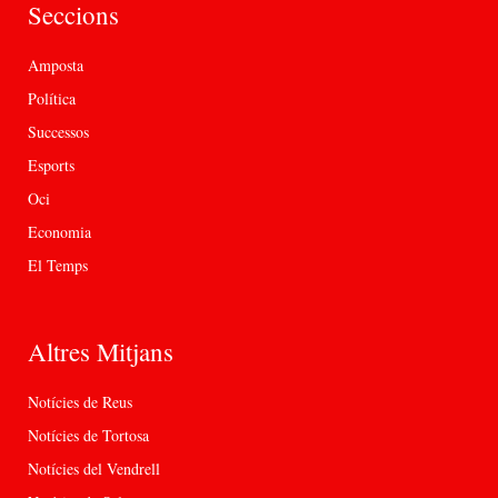
Seccions
Amposta
Política
Successos
Esports
Oci
Economia
El Temps
Altres Mitjans
Notícies de Reus
Notícies de Tortosa
Notícies del Vendrell