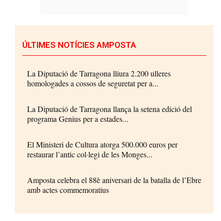
ÚLTIMES NOTÍCIES AMPOSTA
La Diputació de Tarragona lliura 2.200 ulleres
homologades a cossos de seguretat per a...
La Diputació de Tarragona llança la setena edició del
programa Genius per a estades...
El Ministeri de Cultura atorga 500.000 euros per
restaurar l’antic col·legi de les Monges...
Amposta celebra el 88è aniversari de la batalla de l’Ebre
amb actes commemoratius