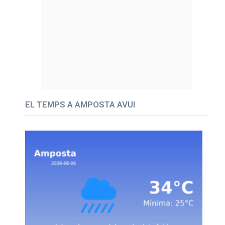
EL TEMPS A AMPOSTA AVUI