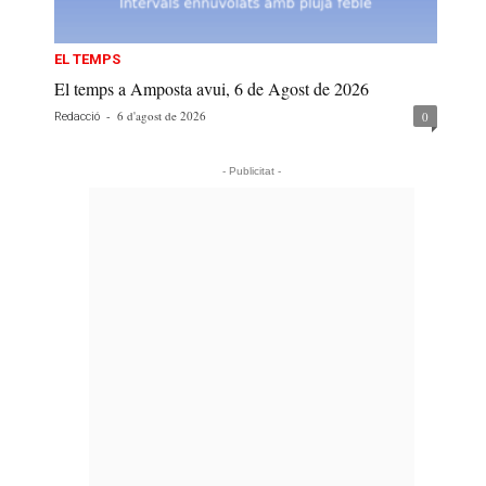
EL TEMPS
El temps a Amposta avui, 6 de Agost de 2026
-
6 d'agost de 2026
0
Redacció
- Publicitat -