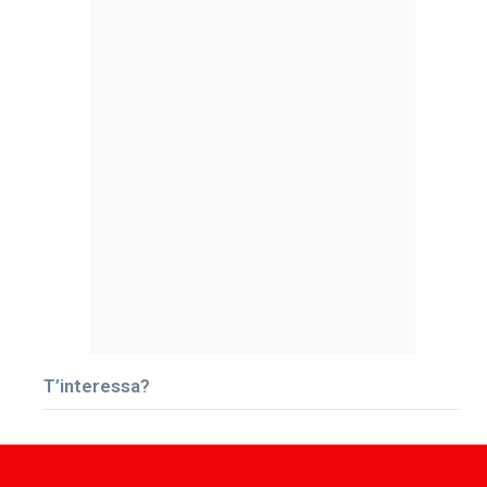
T’interessa?