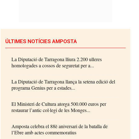
ÚLTIMES NOTÍCIES AMPOSTA
La Diputació de Tarragona lliura 2.200 ulleres
homologades a cossos de seguretat per a...
La Diputació de Tarragona llança la setena edició del
programa Genius per a estades...
El Ministeri de Cultura atorga 500.000 euros per
restaurar l’antic col·legi de les Monges...
Amposta celebra el 88è aniversari de la batalla de
l’Ebre amb actes commemoratius