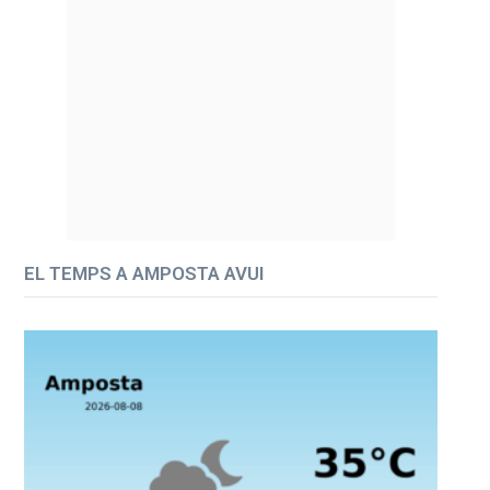
EL TEMPS A AMPOSTA AVUI