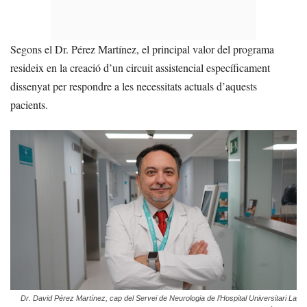
Segons el Dr. Pérez Martínez, el principal valor del programa
resideix en la creació d’un circuit assistencial específicament
dissenyat per respondre a les necessitats actuals d’aquests
pacients.
Dr. David Pérez Martínez, cap del Servei de Neurologia de l’Hospital Universitari La