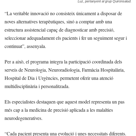
Luz, pertanyent al grup Quirónsalud.
“La veritable innovació no consisteix únicament a disposar de
noves alternatives terapèutiques, sinó a comptar amb una
estructura assistencial capaç de diagnosticar amb precisió,
seleccionar adequadament els pacients i fer un seguiment segur i
continuat”, assenyala.
Per a això, el programa integra la participació coordinada dels
serveis de Neurologia, Neuroradiologia, Farmàcia Hospitalària,
Hospital de Dia i Urgències, permetent oferir una atenció
multidisciplinària i personalitzada.
Els especialistes destaquen que aquest model representa un pas
més cap a la medicina de precisió aplicada a les malalties
neurodegeneratives.
“Cada pacient presenta una evolució i unes necessitats diferents.