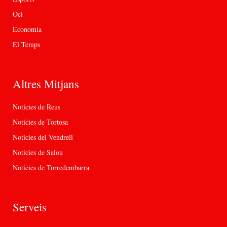
Oci
Economia
El Temps
Altres Mitjans
Notícies de Reus
Notícies de Tortosa
Notícies del Vendrell
Notícies de Salou
Notícies de Torredembarra
Serveis