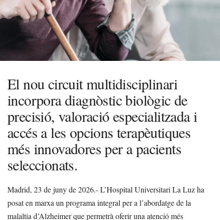
El nou circuit multidisciplinari
incorpora diagnòstic biològic de
precisió, valoració especialitzada i
accés a les opcions terapèutiques
més innovadores per a pacients
seleccionats.
Madrid, 23 de juny de 2026.- L’Hospital Universitari La Luz ha
posat en marxa un programa integral per a l’abordatge de la
malaltia d’Alzheimer que permetrà oferir una atenció més