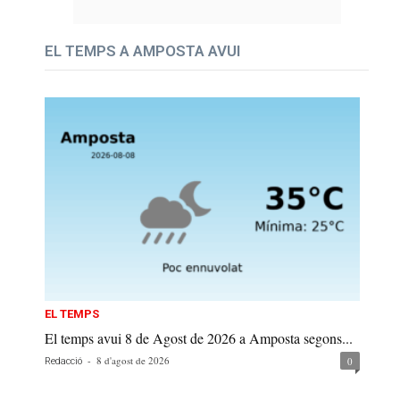
EL TEMPS A AMPOSTA AVUI
EL TEMPS
El temps avui 8 de Agost de 2026 a Amposta segons...
-
8 d'agost de 2026
0
Redacció