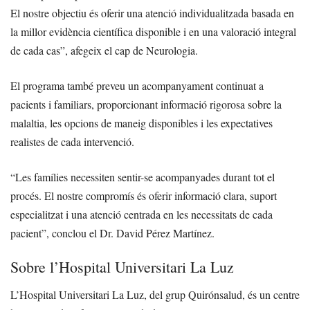
El nostre objectiu és oferir una atenció individualitzada basada en
la millor evidència científica disponible i en una valoració integral
de cada cas”, afegeix el cap de Neurologia.
El programa també preveu un acompanyament continuat a
pacients i familiars, proporcionant informació rigorosa sobre la
malaltia, les opcions de maneig disponibles i les expectatives
realistes de cada intervenció.
“Les famílies necessiten sentir-se acompanyades durant tot el
procés. El nostre compromís és oferir informació clara, suport
especialitzat i una atenció centrada en les necessitats de cada
pacient”, conclou el Dr. David Pérez Martínez.
Sobre l’Hospital Universitari La Luz
L’Hospital Universitari La Luz, del grup Quirónsalud, és un centre