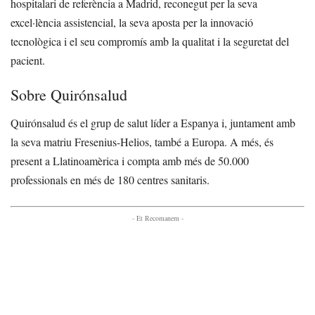
hospitalari de referència a Madrid, reconegut per la seva
excel·lència assistencial, la seva aposta per la innovació
tecnològica i el seu compromís amb la qualitat i la seguretat del
pacient.
Sobre Quirónsalud
Quirónsalud és el grup de salut líder a Espanya i, juntament amb
la seva matriu Fresenius-Helios, també a Europa. A més, és
present a Llatinoamèrica i compta amb més de 50.000
professionals en més de 180 centres sanitaris.
- Et Recomanem -