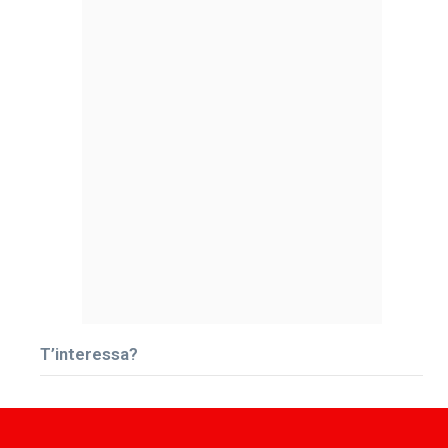
T’interessa?