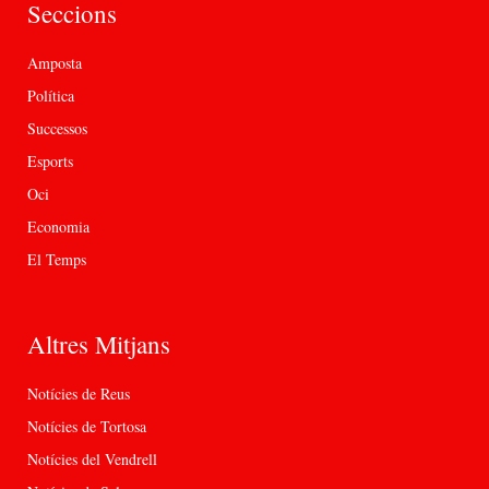
Seccions
Amposta
Política
Successos
Esports
Oci
Economia
El Temps
Altres Mitjans
Notícies de Reus
Notícies de Tortosa
Notícies del Vendrell