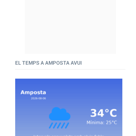
EL TEMPS A AMPOSTA AVUI