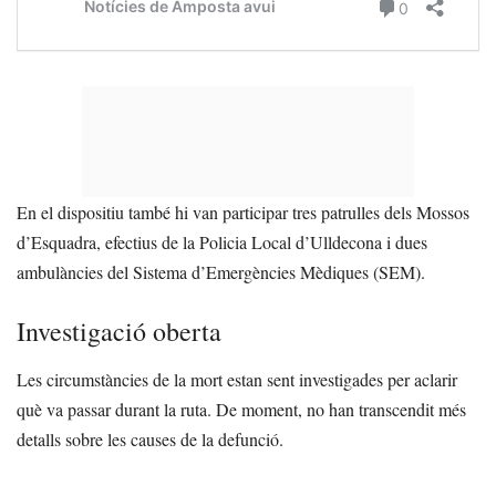
En el dispositiu també hi van participar tres patrulles dels Mossos
d’Esquadra, efectius de la Policia Local d’Ulldecona i dues
ambulàncies del Sistema d’Emergències Mèdiques (SEM).
Investigació oberta
Les circumstàncies de la mort estan sent investigades per aclarir
què va passar durant la ruta. De moment, no han transcendit més
detalls sobre les causes de la defunció.