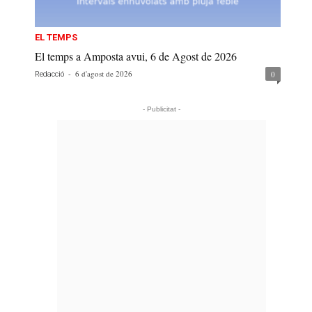
EL TEMPS
El temps a Amposta avui, 6 de Agost de 2026
-
6 d'agost de 2026
0
Redacció
- Publicitat -