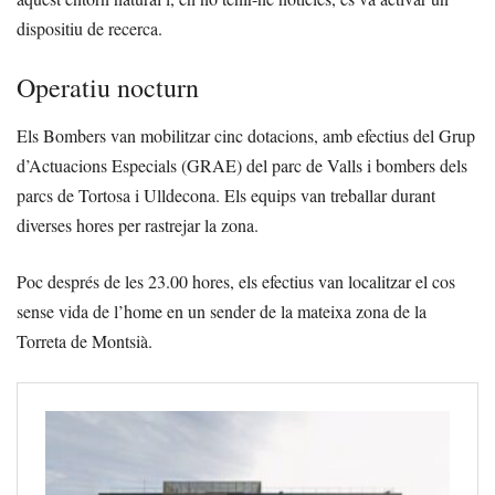
dispositiu de recerca.
Operatiu nocturn
Els Bombers van mobilitzar cinc dotacions, amb efectius del Grup
d’Actuacions Especials (GRAE) del parc de Valls i bombers dels
parcs de Tortosa i Ulldecona. Els equips van treballar durant
diverses hores per rastrejar la zona.
Poc després de les 23.00 hores, els efectius van localitzar el cos
sense vida de l’home en un sender de la mateixa zona de la
Torreta de Montsià.