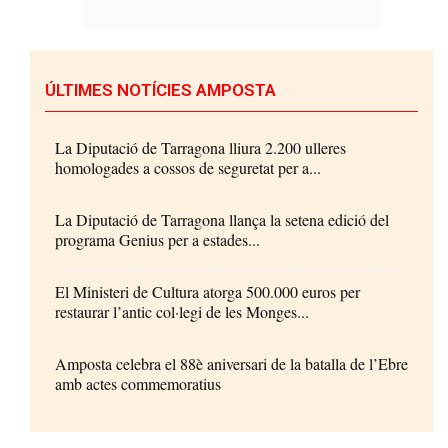
ÚLTIMES NOTÍCIES AMPOSTA
La Diputació de Tarragona lliura 2.200 ulleres
homologades a cossos de seguretat per a...
La Diputació de Tarragona llança la setena edició del
programa Genius per a estades...
El Ministeri de Cultura atorga 500.000 euros per
restaurar l’antic col·legi de les Monges...
Amposta celebra el 88è aniversari de la batalla de l’Ebre
amb actes commemoratius