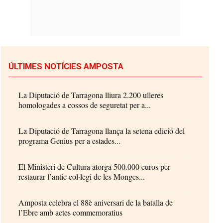
ÚLTIMES NOTÍCIES AMPOSTA
La Diputació de Tarragona lliura 2.200 ulleres
homologades a cossos de seguretat per a...
La Diputació de Tarragona llança la setena edició del
programa Genius per a estades...
El Ministeri de Cultura atorga 500.000 euros per
restaurar l’antic col·legi de les Monges...
Amposta celebra el 88è aniversari de la batalla de
l’Ebre amb actes commemoratius