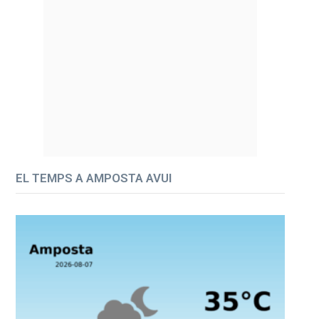
EL TEMPS A AMPOSTA AVUI