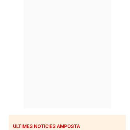
ÚLTIMES NOTÍCIES AMPOSTA