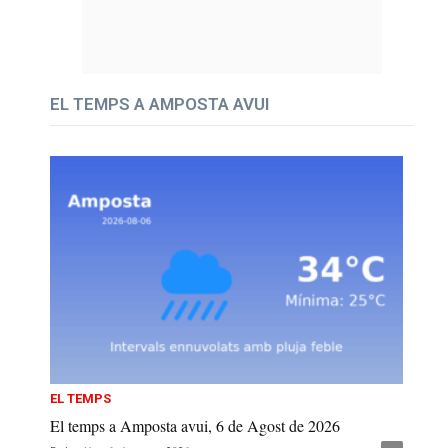
EL TEMPS A AMPOSTA AVUI
EL TEMPS
El temps a Amposta avui, 6 de Agost de 2026