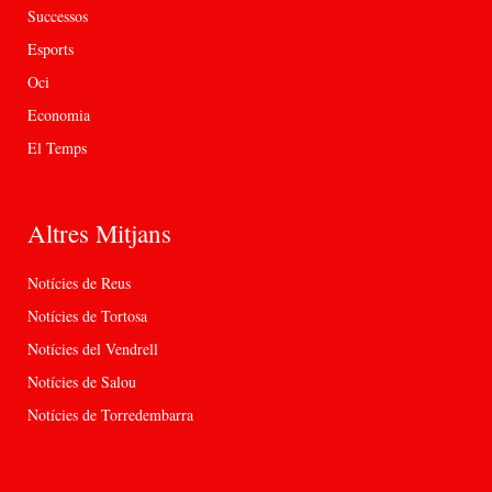
Successos
Esports
Oci
Economia
El Temps
Altres Mitjans
Notícies de Reus
Notícies de Tortosa
Notícies del Vendrell
Notícies de Salou
Notícies de Torredembarra