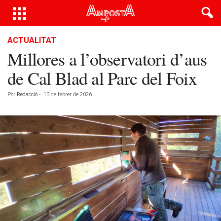
ACTUALITAT
Millores a l’observatori d’aus
de Cal Blad al Parc del Foix
Por
Redacció
-
13 de febrer de 2026