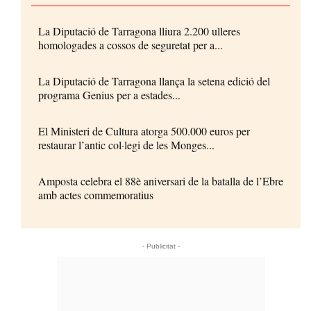
La Diputació de Tarragona lliura 2.200 ulleres
homologades a cossos de seguretat per a...
La Diputació de Tarragona llança la setena edició del
programa Genius per a estades...
El Ministeri de Cultura atorga 500.000 euros per
restaurar l’antic col·legi de les Monges...
Amposta celebra el 88è aniversari de la batalla de l’Ebre
amb actes commemoratius
- Publicitat -