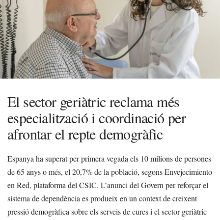
El sector geriàtric reclama més
especialització i coordinació per
afrontar el repte demogràfic
Espanya ha superat per primera vegada els 10 milions de persones
de 65 anys o més, el 20,7% de la població, segons Envejecimiento
en Red, plataforma del CSIC. L’anunci del Govern per reforçar el
sistema de dependència es produeix en un context de creixent
pressió demogràfica sobre els serveis de cures i el sector geriàtric