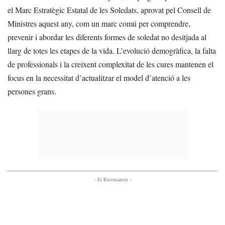
el Marc Estratègic Estatal de les Soledats, aprovat pel Consell de
Ministres aquest any, com un marc comú per comprendre,
prevenir i abordar les diferents formes de soledat no desitjada al
llarg de totes les etapes de la vida. L’evolució demogràfica, la falta
de professionals i la creixent complexitat de les cures mantenen el
focus en la necessitat d’actualitzar el model d’atenció a les
persones grans.
- Et Recomanem -