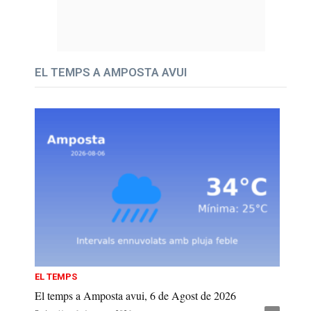
EL TEMPS A AMPOSTA AVUI
EL TEMPS
El temps a Amposta avui, 6 de Agost de 2026