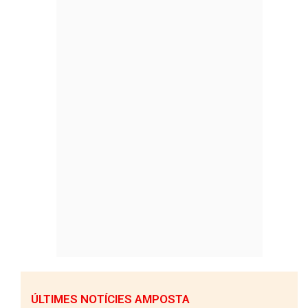
ÚLTIMES NOTÍCIES AMPOSTA