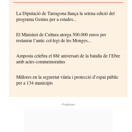
La Diputació de Tarragona llança la setena edició del
programa Genius per a estades...
El Ministeri de Cultura atorga 500.000 euros per
restaurar l’antic col·legi de les Monges...
Amposta celebra el 88è aniversari de la batalla de l’Ebre
amb actes commemoratius
Millores en la seguretat viària i protecció d’espai públic
per a 134 municipis
- Publicitat -