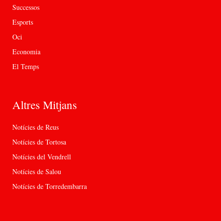
Successos
Esports
Oci
Economia
El Temps
Altres Mitjans
Notícies de Reus
Notícies de Tortosa
Notícies del Vendrell
Notícies de Salou
Notícies de Torredembarra