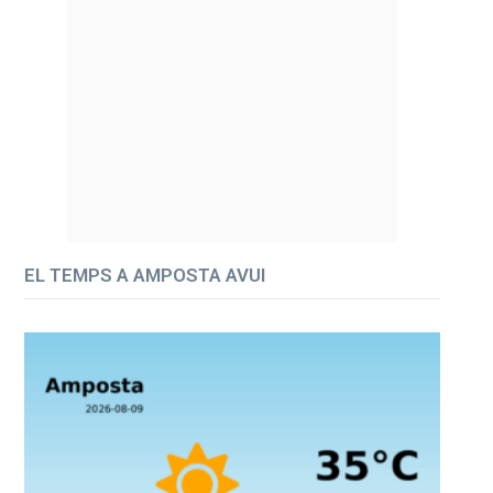
EL TEMPS A AMPOSTA AVUI