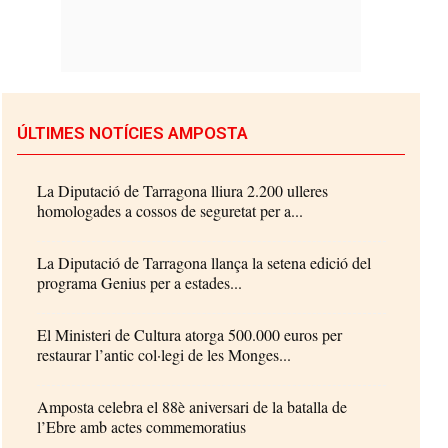
ÚLTIMES NOTÍCIES AMPOSTA
La Diputació de Tarragona lliura 2.200 ulleres
homologades a cossos de seguretat per a...
La Diputació de Tarragona llança la setena edició del
programa Genius per a estades...
El Ministeri de Cultura atorga 500.000 euros per
restaurar l’antic col·legi de les Monges...
Amposta celebra el 88è aniversari de la batalla de
l’Ebre amb actes commemoratius