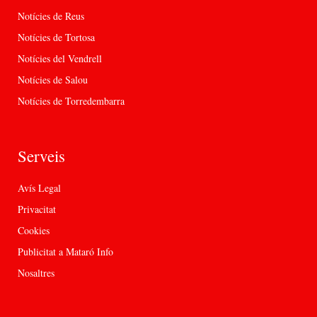
Notícies de Reus
Notícies de Tortosa
Notícies del Vendrell
Notícies de Salou
Notícies de Torredembarra
Serveis
Avís Legal
Privacitat
Cookies
Publicitat a Mataró Info
Nosaltres