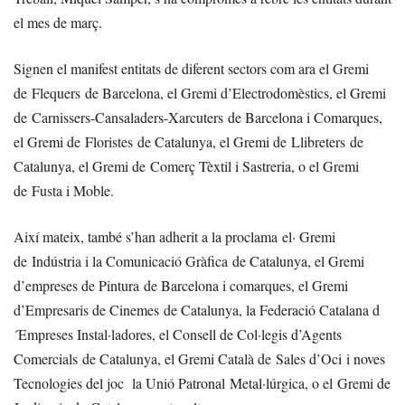
el mes de març.
Signen el manifest entitats de diferent sectors com ara el Gremi
de Flequers de Barcelona, el Gremi d’Electrodomèstics, el Gremi
de Carnissers-Cansaladers-Xarcuters de Barcelona i Comarques,
el Gremi de Floristes de Catalunya, el Gremi de Llibreters de
Catalunya, el Gremi de Comerç Tèxtil i Sastreria, o el Gremi
de Fusta i Moble.
Així mateix, també s’han adherit a la proclama el· Gremi
de Indústria i la Comunicació Gràfica de Catalunya, el Gremi
d’empreses de Pintura de Barcelona i comarques, el Gremi
d’Empresaris de Cinemes de Catalunya, la Federació Catalana d
´Empreses Instal·ladores, el Consell de Col·legis d’Agents
Comercials de Catalunya, el Gremi Català de Sales d’Oci i noves
Tecnologies del joc la Unió Patronal Metal·lúrgica, o el Gremi de