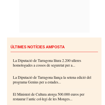
ÚLTIMES NOTÍCIES AMPOSTA
La Diputació de Tarragona lliura 2.200 ulleres
homologades a cossos de seguretat per a...
La Diputació de Tarragona llança la setena edició del
programa Genius per a estades...
El Ministeri de Cultura atorga 500.000 euros per
restaurar l’antic col·legi de les Monges...