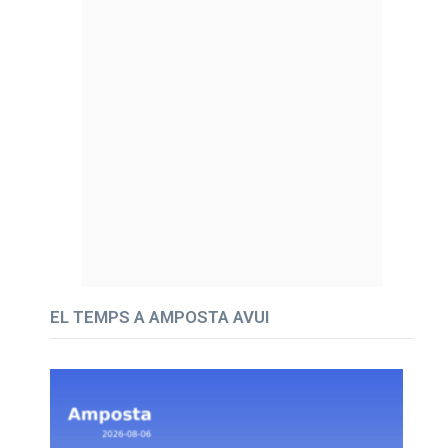
EL TEMPS A AMPOSTA AVUI