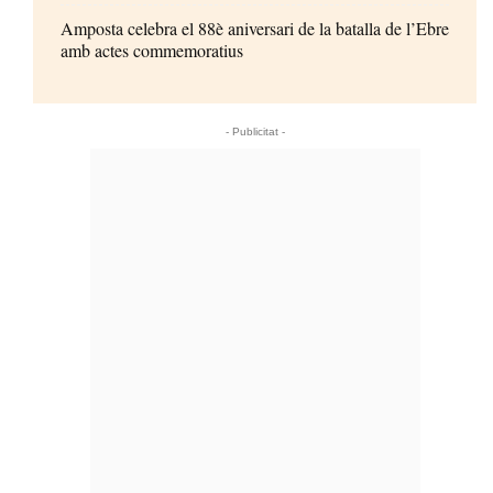
Amposta celebra el 88è aniversari de la batalla de l’Ebre
amb actes commemoratius
- Publicitat -