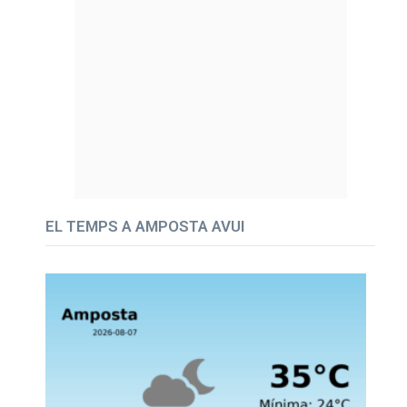
EL TEMPS A AMPOSTA AVUI