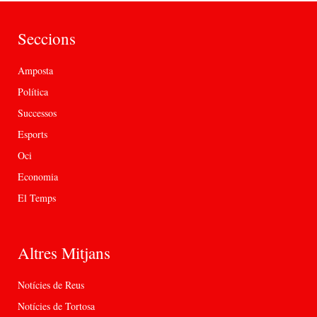
Seccions
Amposta
Política
Successos
Esports
Oci
Economia
El Temps
Altres Mitjans
Notícies de Reus
Notícies de Tortosa