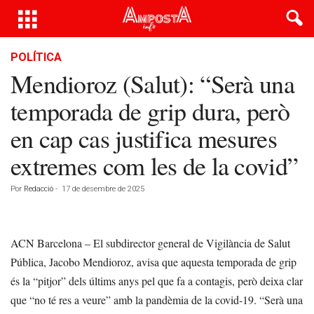
POLÍTICA
Mendioroz (Salut): “Serà una
temporada de grip dura, però
en cap cas justifica mesures
extremes com les de la covid”
Por
Redacció
-
17 de desembre de 2025
ACN Barcelona – El subdirector general de Vigilància de Salut
Pública, Jacobo Mendioroz, avisa que aquesta temporada de grip
és la “pitjor” dels últims anys pel que fa a contagis, però deixa clar
que “no té res a veure” amb la pandèmia de la covid-19. “Serà una