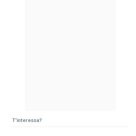
T’interessa?