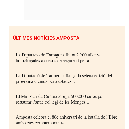
ÚLTIMES NOTÍCIES AMPOSTA
La Diputació de Tarragona lliura 2.200 ulleres
homologades a cossos de seguretat per a...
La Diputació de Tarragona llança la setena edició del
programa Genius per a estades...
El Ministeri de Cultura atorga 500.000 euros per
restaurar l’antic col·legi de les Monges...
Amposta celebra el 88è aniversari de la batalla de l’Ebre
amb actes commemoratius