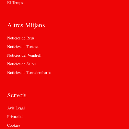
El Temps
Altres Mitjans
Notícies de Reus
Notícies de Tortosa
Notícies del Vendrell
Notícies de Salou
Notícies de Torredembarra
Serveis
Avís Legal
Privacitat
Cookies