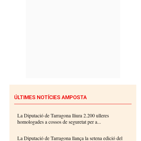
ÚLTIMES NOTÍCIES AMPOSTA
La Diputació de Tarragona lliura 2.200 ulleres
homologades a cossos de seguretat per a...
La Diputació de Tarragona llança la setena edició del