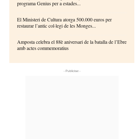
programa Genius per a estades...
El Ministeri de Cultura atorga 500.000 euros per
restaurar l’antic col·legi de les Monges...
Amposta celebra el 88è aniversari de la batalla de l’Ebre
amb actes commemoratius
- Publicitat -