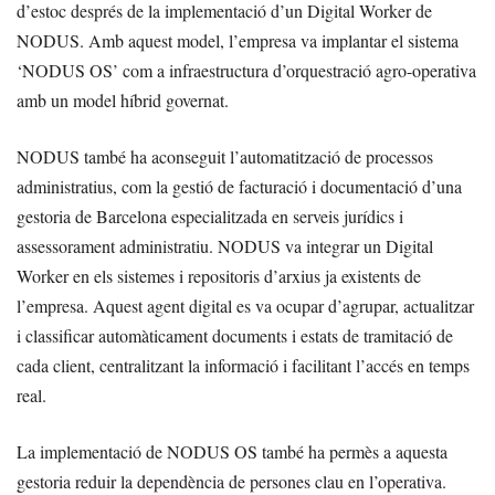
d’estoc després de la implementació d’un Digital Worker de
NODUS. Amb aquest model, l’empresa va implantar el sistema
‘NODUS OS’ com a infraestructura d’orquestració agro-operativa
amb un model híbrid governat.
NODUS també ha aconseguit l’automatització de processos
administratius, com la gestió de facturació i documentació d’una
gestoria de Barcelona especialitzada en serveis jurídics i
assessorament administratiu. NODUS va integrar un Digital
Worker en els sistemes i repositoris d’arxius ja existents de
l’empresa. Aquest agent digital es va ocupar d’agrupar, actualitzar
i classificar automàticament documents i estats de tramitació de
cada client, centralitzant la informació i facilitant l’accés en temps
real.
La implementació de NODUS OS també ha permès a aquesta
gestoria reduir la dependència de persones clau en l’operativa.