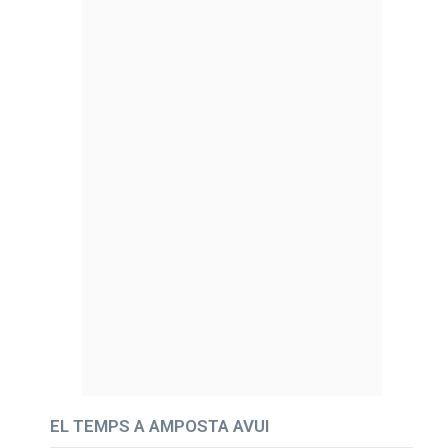
EL TEMPS A AMPOSTA AVUI