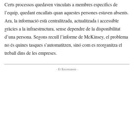
Certs processos quedaven vinculats a membres específics de
l’equip, quedant encallats quan aquestes persones estaven absents.
Ara, la informació està centralitzada, actualitzada i accessible
gràcies a la infraestructura, sense dependre de la disponibilitat
d’una persona. Segons recull l’informe de McKinsey, el problema
no és quines tasques s’automatitzen, sinó com es reorganitza el
treball dins de les empreses.
- Et Recomanem -