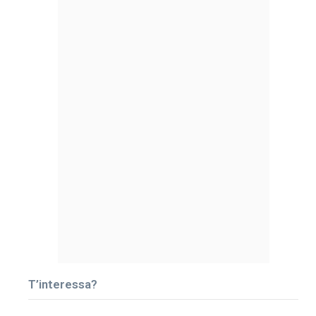
T’interessa?