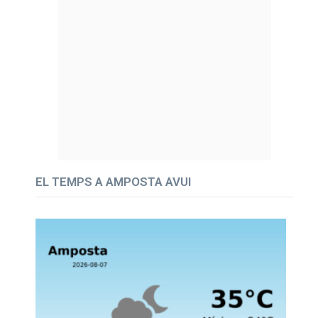
EL TEMPS A AMPOSTA AVUI