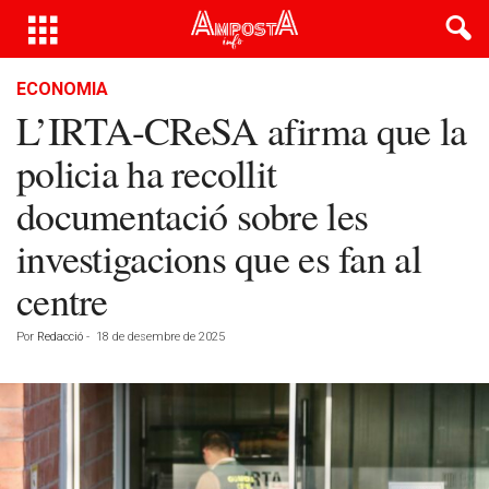
ECONOMIA
L’IRTA-CReSA afirma que la
policia ha recollit
documentació sobre les
investigacions que es fan al
centre
Por
Redacció
-
18 de desembre de 2025