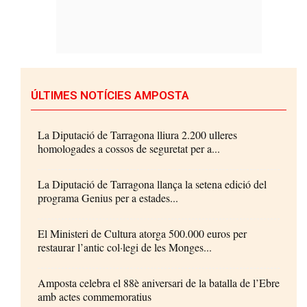
ÚLTIMES NOTÍCIES AMPOSTA
La Diputació de Tarragona lliura 2.200 ulleres
homologades a cossos de seguretat per a...
La Diputació de Tarragona llança la setena edició del
programa Genius per a estades...
El Ministeri de Cultura atorga 500.000 euros per
restaurar l’antic col·legi de les Monges...
Amposta celebra el 88è aniversari de la batalla de l’Ebre
amb actes commemoratius