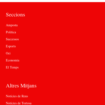
Seccions
Amposta
Política
Successos
Esports
Oci
Economia
El Temps
Altres Mitjans
Notícies de Reus
Notícies de Tortosa