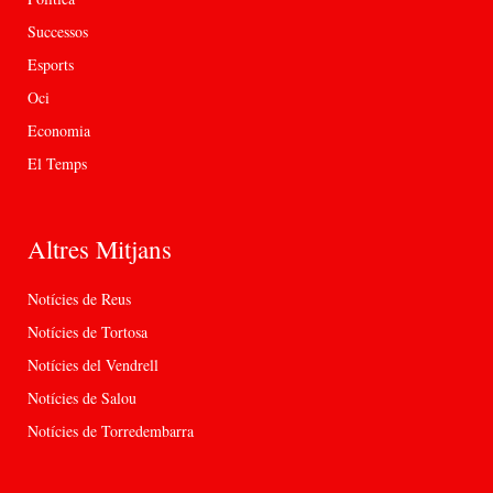
Successos
Esports
Oci
Economia
El Temps
Altres Mitjans
Notícies de Reus
Notícies de Tortosa
Notícies del Vendrell
Notícies de Salou
Notícies de Torredembarra