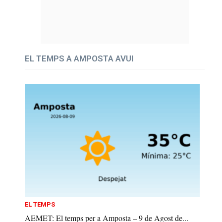
EL TEMPS A AMPOSTA AVUI
EL TEMPS
AEMET: El temps per a Amposta – 9 de Agost de...