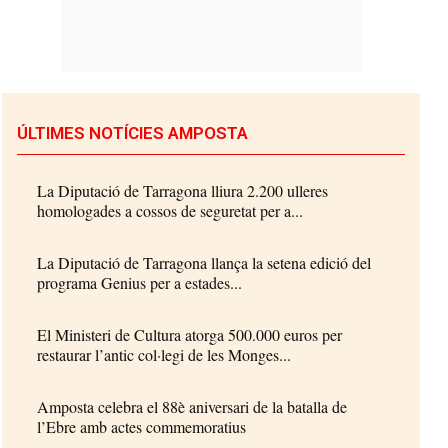
ÚLTIMES NOTÍCIES AMPOSTA
La Diputació de Tarragona lliura 2.200 ulleres
homologades a cossos de seguretat per a...
La Diputació de Tarragona llança la setena edició del
programa Genius per a estades...
El Ministeri de Cultura atorga 500.000 euros per
restaurar l’antic col·legi de les Monges...
Amposta celebra el 88è aniversari de la batalla de
l’Ebre amb actes commemoratius