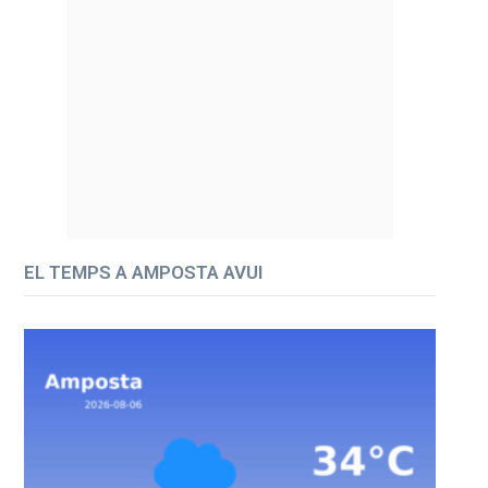
EL TEMPS A AMPOSTA AVUI