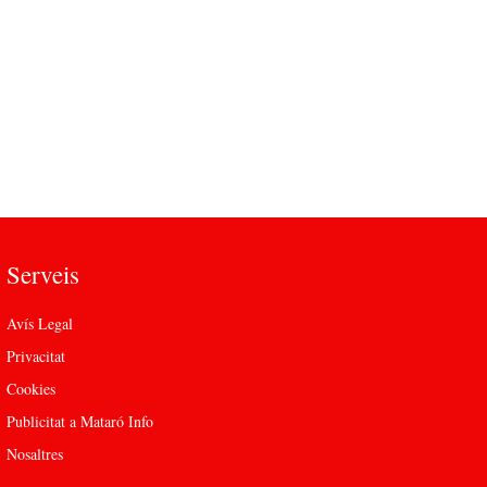
Serveis
Avís Legal
Privacitat
Cookies
Publicitat a Mataró Info
Nosaltres