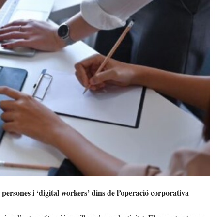
ersones i ‘digital workers’ dins de l’operació corporativa