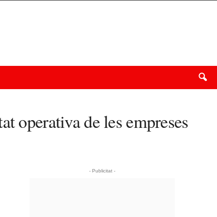
at operativa de les empreses
- Publicitat -