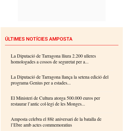
ÚLTIMES NOTÍCIES AMPOSTA
La Diputació de Tarragona lliura 2.200 ulleres
homologades a cossos de seguretat per a...
La Diputació de Tarragona llança la setena edició del
programa Genius per a estades...
El Ministeri de Cultura atorga 500.000 euros per
restaurar l’antic col·legi de les Monges...
Amposta celebra el 88è aniversari de la batalla de
l’Ebre amb actes commemoratius