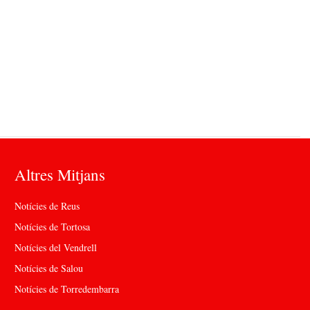
Altres Mitjans
Notícies de Reus
Notícies de Tortosa
Notícies del Vendrell
Notícies de Salou
Notícies de Torredembarra