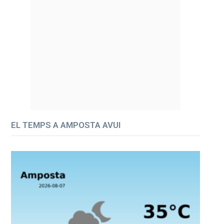
EL TEMPS A AMPOSTA AVUI