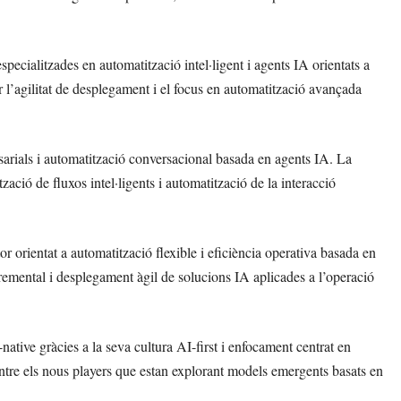
cialitzades en automatització intel·ligent i agents IA orientats a
r l’agilitat de desplegament i el focus en automatització avançada
arials i automatització conversacional basada en agents IA. La
ació de fluxos intel·ligents i automatització de la interacció
 orientat a automatització flexible i eficiència operativa basada en
remental i desplegament àgil de solucions IA aplicades a l’operació
native gràcies a la seva cultura AI-first i enfocament centrat en
entre els nous players que estan explorant models emergents basats en