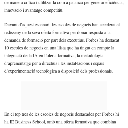
de manera crítica i utilitzar-la com a palanca per generar eficiència,
innovació i avantatge competitiu.
Davant d’aquest escenari, les escoles de negocis han accelerat el
redisseny de la seva oferta formativa per donar resposta a la
demanda de formació per part dels executius. Forbes ha destacat
10 escoles de negocis en una llista que ha tingut en compte la
integració de la IA en l’oferta formativa, la metodologia
d’aprenentatge per a directius i les instal·lacions i espais
d’experimentació tecnològica a disposició dels professionals.
En el top tres de les escoles de negocis destacades per Forbes hi
ha IE Business School, amb una oferta formativa que combina