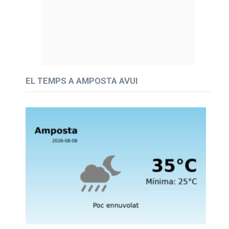
EL TEMPS A AMPOSTA AVUI