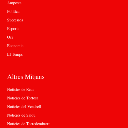
Amposta
Política
Successos
Esports
Oci
Economia
El Temps
Altres Mitjans
Notícies de Reus
Notícies de Tortosa
Notícies del Vendrell
Notícies de Salou
Notícies de Torredembarra