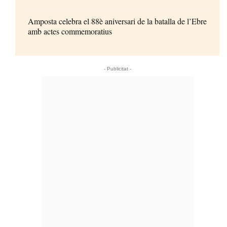
Amposta celebra el 88è aniversari de la batalla de l’Ebre
amb actes commemoratius
- Publicitat -