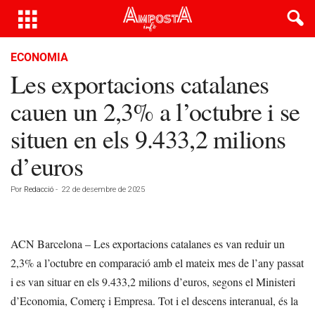
ECONOMIA
Les exportacions catalanes
cauen un 2,3% a l’octubre i se
situen en els 9.433,2 milions
d’euros
Por
Redacció
-
22 de desembre de 2025
ACN Barcelona – Les exportacions catalanes es van reduir un
2,3% a l’octubre en comparació amb el mateix mes de l’any passat
i es van situar en els 9.433,2 milions d’euros, segons el Ministeri
d’Economia, Comerç i Empresa. Tot i el descens interanual, és la