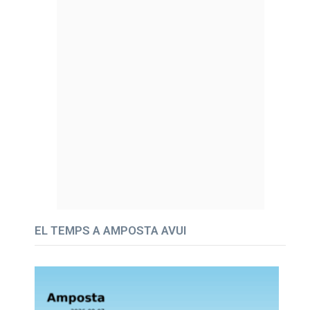
EL TEMPS A AMPOSTA AVUI