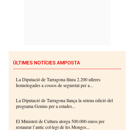
ÚLTIMES NOTÍCIES AMPOSTA
La Diputació de Tarragona lliura 2.200 ulleres
homologades a cossos de seguretat per a...
La Diputació de Tarragona llança la setena edició del
programa Genius per a estades...
El Ministeri de Cultura atorga 500.000 euros per
restaurar l’antic col·legi de les Monges...