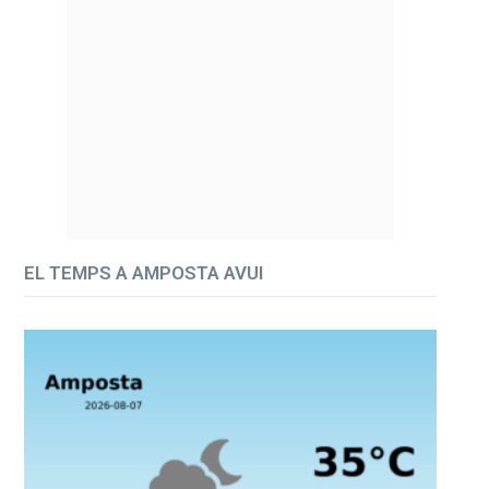
EL TEMPS A AMPOSTA AVUI