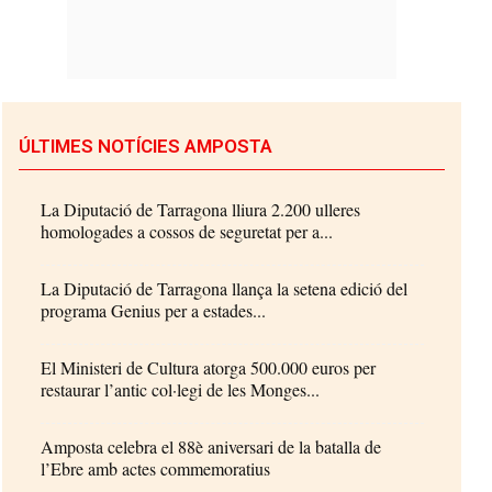
ÚLTIMES NOTÍCIES AMPOSTA
La Diputació de Tarragona lliura 2.200 ulleres
homologades a cossos de seguretat per a...
La Diputació de Tarragona llança la setena edició del
programa Genius per a estades...
El Ministeri de Cultura atorga 500.000 euros per
restaurar l’antic col·legi de les Monges...
Amposta celebra el 88è aniversari de la batalla de
l’Ebre amb actes commemoratius