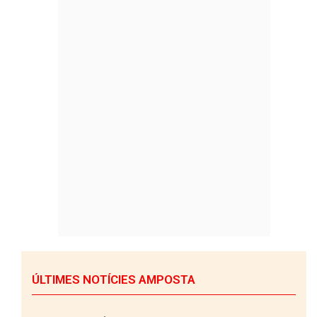
ÚLTIMES NOTÍCIES AMPOSTA