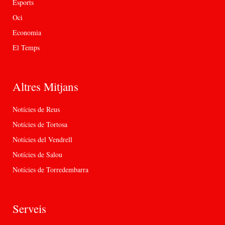
Esports
Oci
Economia
El Temps
Altres Mitjans
Notícies de Reus
Notícies de Tortosa
Notícies del Vendrell
Notícies de Salou
Notícies de Torredembarra
Serveis