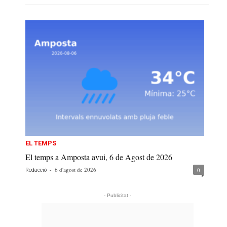
EL TEMPS
El temps a Amposta avui, 6 de Agost de 2026
-
6 d'agost de 2026
0
Redacció
- Publicitat -