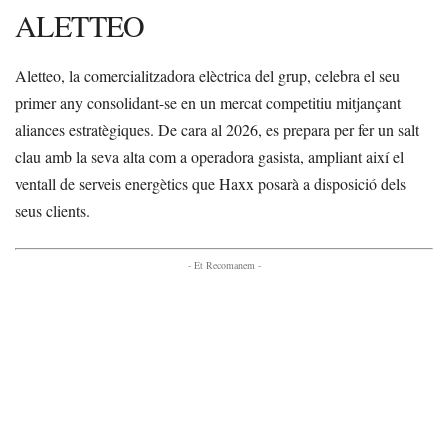
ALETTEO
Aletteo, la comercialitzadora elèctrica del grup, celebra el seu
primer any consolidant-se en un mercat competitiu mitjançant
aliances estratègiques. De cara al 2026, es prepara per fer un salt
clau amb la seva alta com a operadora gasista, ampliant així el
ventall de serveis energètics que Haxx posarà a disposició dels
seus clients.
- Et Recomanem -