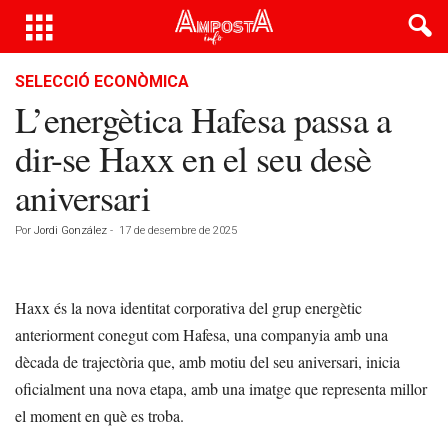
SELECCIÓ ECONÒMICA
L’energètica Hafesa passa a
dir-se Haxx en el seu desè
aniversari
Por
Jordi González
-
17 de desembre de 2025
Haxx és la nova identitat corporativa del grup energètic
anteriorment conegut com Hafesa, una companyia amb una
dècada de trajectòria que, amb motiu del seu aniversari, inicia
oficialment una nova etapa, amb una imatge que representa millor
el moment en què es troba.