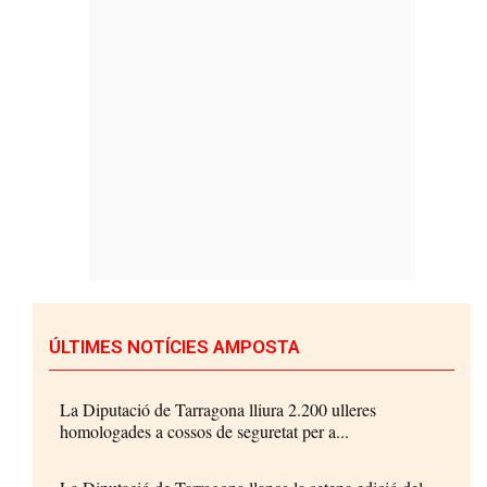
ÚLTIMES NOTÍCIES AMPOSTA
La Diputació de Tarragona lliura 2.200 ulleres
homologades a cossos de seguretat per a...