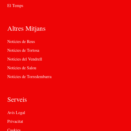
El Temps
Altres Mitjans
Notícies de Reus
Notícies de Tortosa
Notícies del Vendrell
Notícies de Salou
Notícies de Torredembarra
Serveis
Avís Legal
Privacitat
Cookies