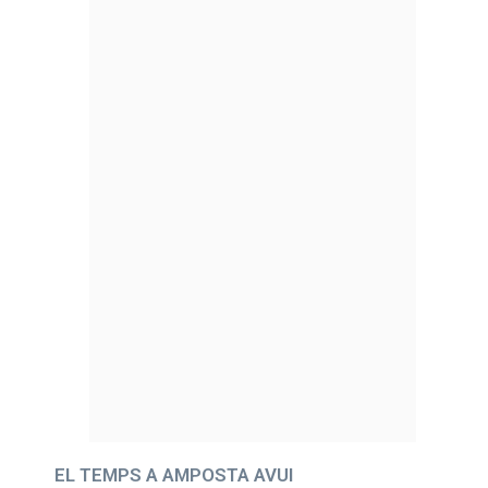
EL TEMPS A AMPOSTA AVUI