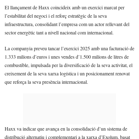
El llançament de Haxx coincideix amb un exercici marcat per
l’estabilitat del negoci i el reforç estratègic de la seva
infraestructura, consolidant l’empresa com un actor rellevant del
sector energètic tant a nivell nacional com internacional.
La companyia preveu tancar l’exercici 2025 amb una facturació de
1.333 milions d’euros i unes vendes d’1.500 milions de litres de
combustible, impulsada per la diversificació de la seva activitat, el
creixement de la seva xarxa logística i un posicionament renovat
que reforça la seva presència internacional.
Haxx va indicar que avança en la consolidació d’un sistema de
distribució alternatiu i complementari a la xarxa d’Exolum, basat