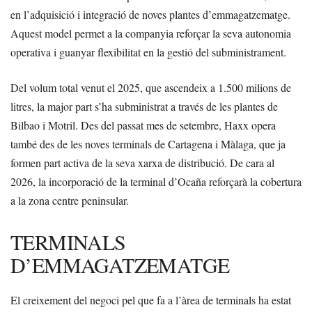
en l’adquisició i integració de noves plantes d’emmagatzematge.
Aquest model permet a la companyia reforçar la seva autonomia
operativa i guanyar flexibilitat en la gestió del subministrament.
Del volum total venut el 2025, que ascendeix a 1.500 milions de
litres, la major part s’ha subministrat a través de les plantes de
Bilbao i Motril. Des del passat mes de setembre, Haxx opera
també des de les noves terminals de Cartagena i Màlaga, que ja
formen part activa de la seva xarxa de distribució. De cara al
2026, la incorporació de la terminal d’Ocaña reforçarà la cobertura
a la zona centre peninsular.
TERMINALS
D’EMMAGATZEMATGE
El creixement del negoci pel que fa a l’àrea de terminals ha estat