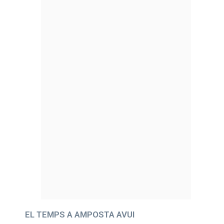
EL TEMPS A AMPOSTA AVUI