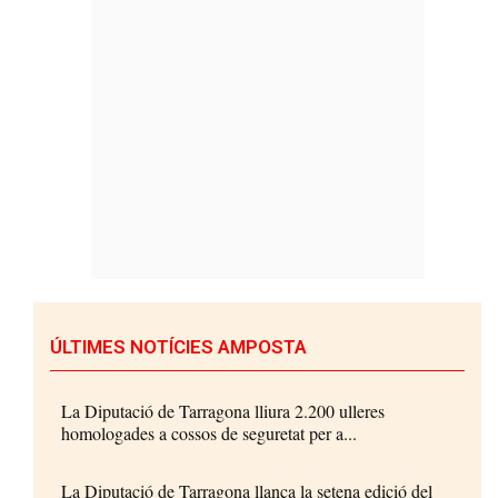
ÚLTIMES NOTÍCIES AMPOSTA
La Diputació de Tarragona lliura 2.200 ulleres
homologades a cossos de seguretat per a...
La Diputació de Tarragona llança la setena edició del