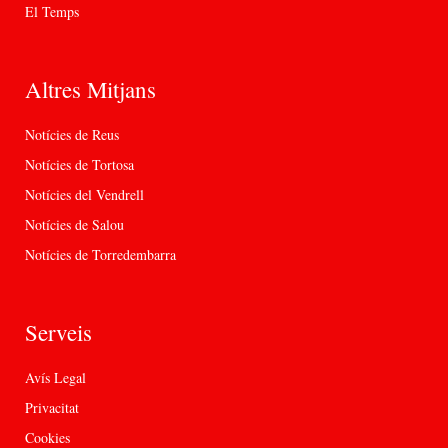
El Temps
Altres Mitjans
Notícies de Reus
Notícies de Tortosa
Notícies del Vendrell
Notícies de Salou
Notícies de Torredembarra
Serveis
Avís Legal
Privacitat
Cookies