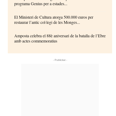
programa Genius per a estades...
El Ministeri de Cultura atorga 500.000 euros per
restaurar l’antic col·legi de les Monges...
Amposta celebra el 88è aniversari de la batalla de l’Ebre
amb actes commemoratius
- Publicitat -