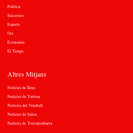
Política
Successos
Esports
Oci
Economia
El Temps
Altres Mitjans
Notícies de Reus
Notícies de Tortosa
Notícies del Vendrell
Notícies de Salou
Notícies de Torredembarra