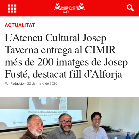
ACTUALITAT
L’Ateneu Cultural Josep
Taverna entrega al CIMIR
més de 200 imatges de Josep
Fusté, destacat fill d’Alforja
Por
Redacció
-
22 de maig de 2026