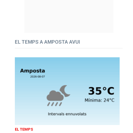
EL TEMPS A AMPOSTA AVUI
EL TEMPS