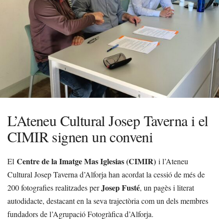
L’Ateneu Cultural Josep Taverna i el
CIMIR signen un conveni
Centre de la Imatge Mas Iglesias (CIMIR)
El
i l’Ateneu
Cultural Josep Taverna d’Alforja han acordat la cessió de més de
Josep Fusté
200 fotografies realitzades per
, un pagès i literat
autodidacte, destacant en la seva trajectòria com un dels membres
fundadors de l’Agrupació Fotogràfica d’Alforja.