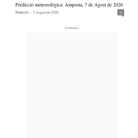
Predicció meteorològica: Amposta, 7 de Agost de 2026
-
7 d'agost de 2026
0
Redacció
- Publicitat -