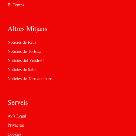
El Temps
Altres Mitjans
Notícies de Reus
Notícies de Tortosa
Notícies del Vendrell
Notícies de Salou
Notícies de Torredembarra
Serveis
Avís Legal
Privacitat
Cookies