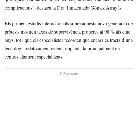
complicacions”, destaca la Dra. Inmaculada Gómez Arrayás.
Els primers estudis internacionals sobre aquesta nova generació de
pròtesis mostren taxes de supervivència properes al 98 % als cinc
anys, tot i que els especialistes recorden que encara es tracta d’una
tecnologia relativament recent, implantada principalment en
centres altament especialitzats.
- Et Recomanem -