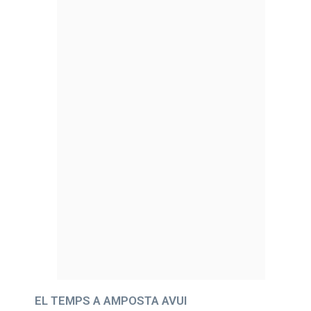
EL TEMPS A AMPOSTA AVUI