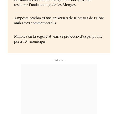
restaurar l’antic col·legi de les Monges...
Amposta celebra el 88è aniversari de la batalla de l’Ebre
amb actes commemoratius
Millores en la seguretat viària i protecció d’espai públic
per a 134 municipis
- Publicitat -