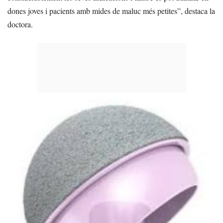
dones joves i pacients amb mides de maluc més petites”, destaca la
doctora.