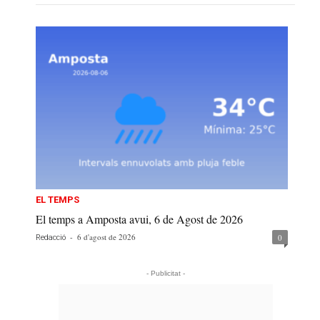
EL TEMPS
El temps a Amposta avui, 6 de Agost de 2026
-
6 d'agost de 2026
0
Redacció
- Publicitat -