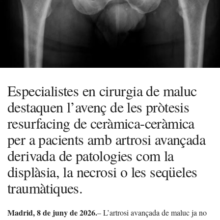
Especialistes en cirurgia de maluc
destaquen l’avenç de les pròtesis
resurfacing de ceràmica-ceràmica
per a pacients amb artrosi avançada
derivada de patologies com la
displàsia, la necrosi o les seqüeles
traumàtiques.
Madrid, 8 de juny de 2026.
– L’artrosi avançada de maluc ja no