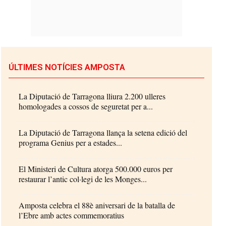
ÚLTIMES NOTÍCIES AMPOSTA
La Diputació de Tarragona lliura 2.200 ulleres
homologades a cossos de seguretat per a...
La Diputació de Tarragona llança la setena edició del
programa Genius per a estades...
El Ministeri de Cultura atorga 500.000 euros per
restaurar l’antic col·legi de les Monges...
Amposta celebra el 88è aniversari de la batalla de
l’Ebre amb actes commemoratius