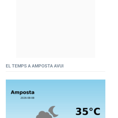
EL TEMPS A AMPOSTA AVUI