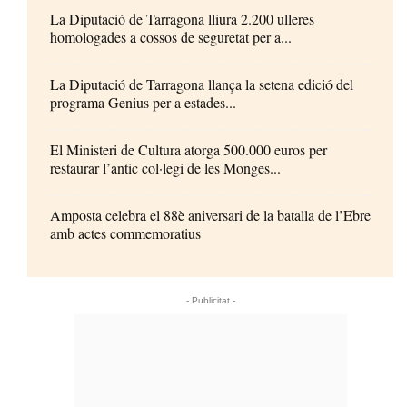
La Diputació de Tarragona lliura 2.200 ulleres
homologades a cossos de seguretat per a...
La Diputació de Tarragona llança la setena edició del
programa Genius per a estades...
El Ministeri de Cultura atorga 500.000 euros per
restaurar l’antic col·legi de les Monges...
Amposta celebra el 88è aniversari de la batalla de l’Ebre
amb actes commemoratius
- Publicitat -