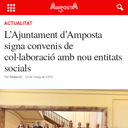
ACTUALITAT
L’Ajuntament d’Amposta
signa convenis de
col·laboració amb nou entitats
socials
Por
Redacció
-
20 de maig de 2026