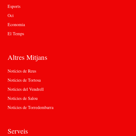
Esports
Oci
Economia
El Temps
Altres Mitjans
Notícies de Reus
Notícies de Tortosa
Notícies del Vendrell
Notícies de Salou
Notícies de Torredembarra
Serveis