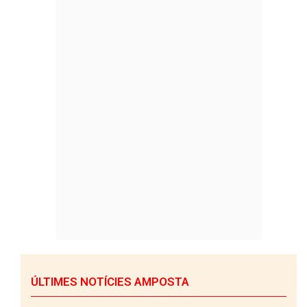
ÚLTIMES NOTÍCIES AMPOSTA