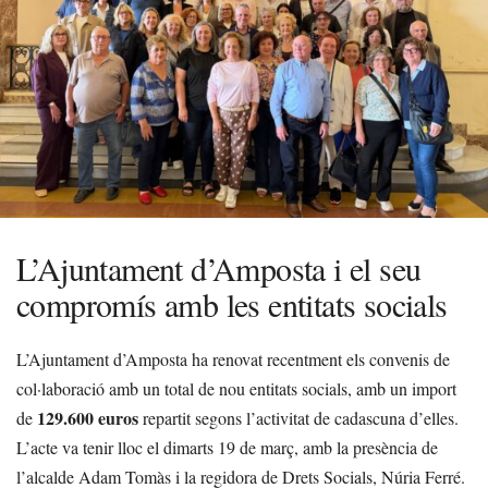
L’Ajuntament d’Amposta i el seu
compromís amb les entitats socials
L’Ajuntament d’Amposta ha renovat recentment els convenis de
col·laboració amb un total de nou entitats socials, amb un import
129.600 euros
de
repartit segons l’activitat de cadascuna d’elles.
L’acte va tenir lloc el dimarts 19 de març, amb la presència de
l’alcalde Adam Tomàs i la regidora de Drets Socials, Núria Ferré.