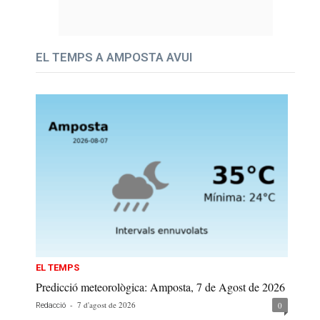
EL TEMPS A AMPOSTA AVUI
EL TEMPS
Predicció meteorològica: Amposta, 7 de Agost de 2026
-
7 d'agost de 2026
0
Redacció