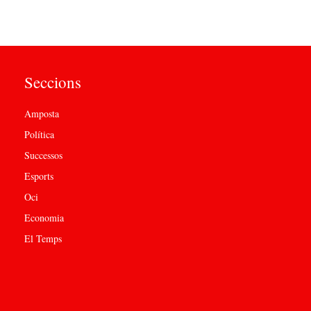
Seccions
Amposta
Política
Successos
Esports
Oci
Economia
El Temps