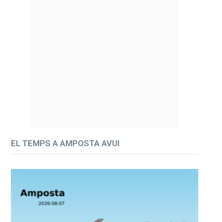
EL TEMPS A AMPOSTA AVUI