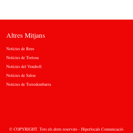
Altres Mitjans
Notícies de Reus
Notícies de Tortosa
Notícies del Vendrell
Notícies de Salou
Notícies de Torredembarra
© COPYRIGHT. Tots els drets reservats - Hiperlocals Comunicació.